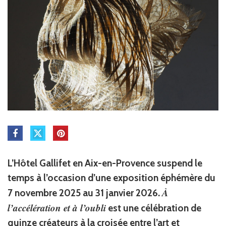
L’Hôtel Gallifet en Aix-en-Provence suspend le
temps à l’occasion d’une exposition éphémère du
À
7 novembre 2025 au 31 janvier 2026.
l’accélération et à l’oubli
est une célébration de
quinze créateurs à la croisée entre l’art et