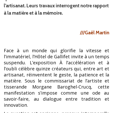
l’artisanat. Leurs travaux interrogent notre rapport
à la matière et à la mémoire.
///Gaël Martin
Face à un monde qui glorifie la vitesse et
l’immatériel, l’Hôtel de Gallifet invite à un temps
suspendu. L’exposition À l’accélération et à
l’oubli célèbre quinze créateurs qui, entre art et
artisanat, réinventent le geste, la patience et la
matière. Sous le commissariat de l’artiste et
tisserande Morgane Baroghel-Crucq, cette
manifestation s’impose comme une ode au
savoir-faire, au dialogue entre tradition et
innovation.