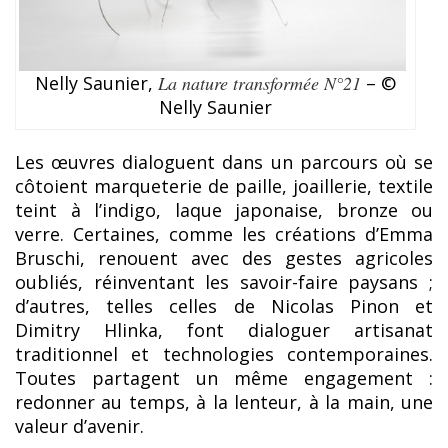
Nelly Saunier,
La nature transformée N°21
– ©
Nelly Saunier
Les œuvres dialoguent dans un parcours où se
côtoient marqueterie de paille, joaillerie, textile
teint à l’indigo, laque japonaise, bronze ou
verre. Certaines, comme les créations d’Emma
Bruschi, renouent avec des gestes agricoles
oubliés, réinventant les savoir-faire paysans ;
d’autres, telles celles de Nicolas Pinon et
Dimitry Hlinka, font dialoguer artisanat
traditionnel et technologies contemporaines.
Toutes partagent un même engagement :
redonner au temps, à la lenteur, à la main, une
valeur d’avenir.