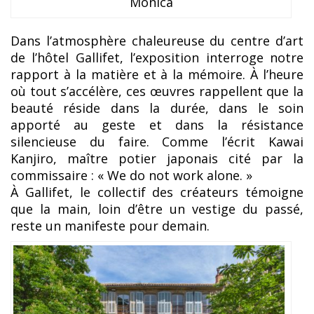
Monica
Dans l’atmosphère chaleureuse du centre d’art
de l’hôtel Gallifet, l’exposition interroge notre
rapport à la matière et à la mémoire. À l’heure
où tout s’accélère, ces œuvres rappellent que la
beauté réside dans la durée, dans le soin
apporté au geste et dans la résistance
silencieuse du faire. Comme l’écrit Kawai
Kanjiro, maître potier japonais cité par la
commissaire : « We do not work alone. »
À Gallifet, le collectif des créateurs témoigne
que la main, loin d’être un vestige du passé,
reste un manifeste pour demain.