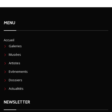
MENU
Accueil
Galeries
Musées
Artistes
Evènements
Dossiers
Actualités
NEWSLETTER