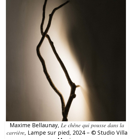
Maxime Bellaunay,
Le chêne qui pousse dans la
carrière
, Lampe sur pied, 2024 – © Studio Villa