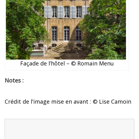
Façade de l’hôtel – © Romain Menu
Notes :
Crédit de l’image mise en avant : © Lise Camoin