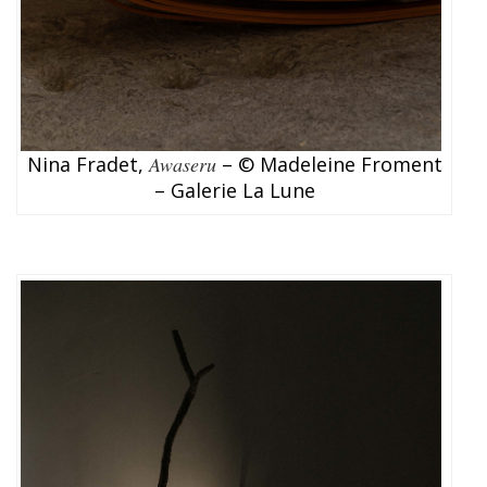
Nina Fradet,
Awaseru
– © Madeleine Froment
– Galerie La Lune