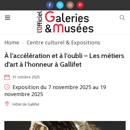
Home
Centre culturel & Expositions
À l’accélération et à l’oubli – Les métiers
d’art à l’honneur à Gallifet
31 octobre 2025
Exposition du 7 novembre 2025 au 19
novembre 2025
Hôtel de Gallifet