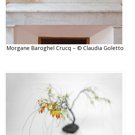
Morgane Baroghel Crucq – © Claudia Goletto