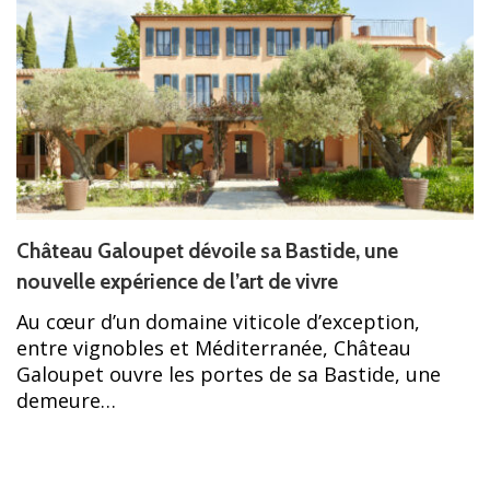
Château Galoupet dévoile sa Bastide, une
nouvelle expérience de l’art de vivre
Au cœur d’un domaine viticole d’exception,
entre vignobles et Méditerranée, Château
Galoupet ouvre les portes de sa Bastide, une
demeure…