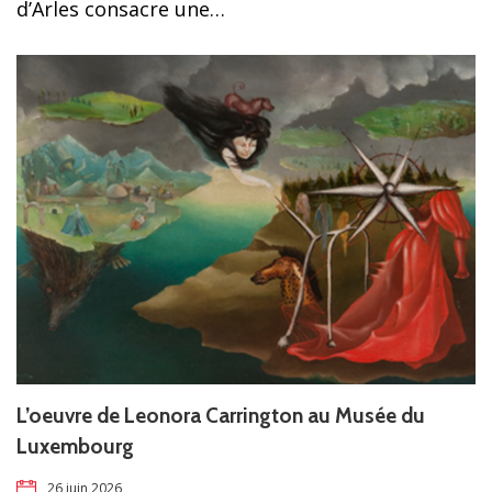
d’Arles consacre une…
L’oeuvre de Leonora Carrington au Musée du
Luxembourg
26 juin 2026