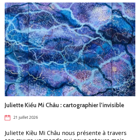
Juliette Kiều Mi Châu : cartographier l’invisible
21 juillet 2026
Juliette Kiều Mi Châu nous présente à travers