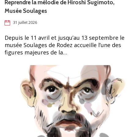
Reprendre la mélodie de Hiroshi Sugimoto,
Musée Soulages
31 juillet 2026
Depuis le 11 avril et jusqu’au 13 septembre le
musée Soulages de Rodez accueille l’une des
figures majeures de la…