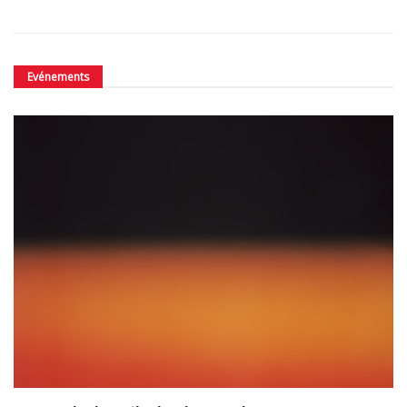
Evénements