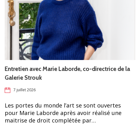
Entretien avec Marie Laborde, co-directrice de la
Galerie Strouk
7 juillet 2026
Les portes du monde l’art se sont ouvertes
pour Marie Laborde après avoir réalisé une
maitrise de droit complétée par…