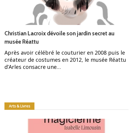
Christian Lacroix dévoile son jardin secret au
musée Réattu
Après avoir célébré le couturier en 2008 puis le
créateur de costumes en 2012, le musée Réattu
d’Arles consacre une…
Arts & Livres