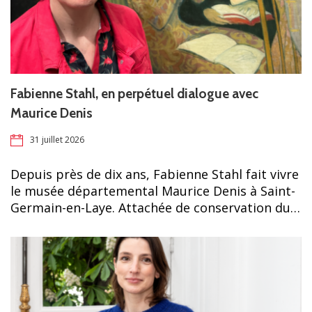
Fabienne Stahl, en perpétuel dialogue avec
Maurice Denis
31 juillet 2026
Depuis près de dix ans, Fabienne Stahl fait vivre
le musée départemental Maurice Denis à Saint-
Germain-en-Laye. Attachée de conservation du…