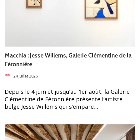
Macchia : Jesse Willems, Galerie Clémentine de la
Féronnière
24 juillet 2026
Depuis le 4 juin et jusqu’au 1er août, la Galerie
Clémentine de Féronnière présente l’artiste
belge Jesse Willems qui s’empare…