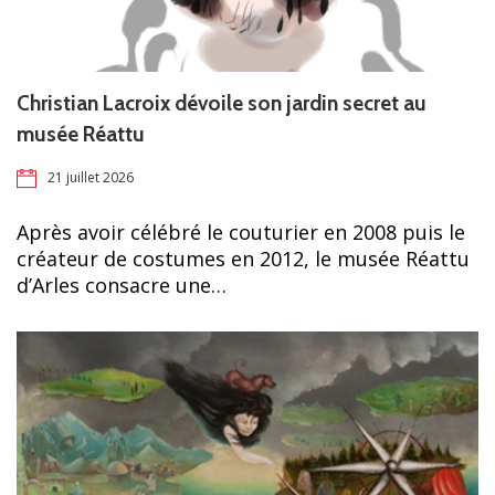
Christian Lacroix dévoile son jardin secret au
musée Réattu
21 juillet 2026
Après avoir célébré le couturier en 2008 puis le
créateur de costumes en 2012, le musée Réattu
d’Arles consacre une…