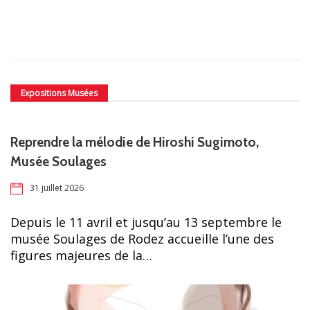
Expositions Musées
Reprendre la mélodie de Hiroshi Sugimoto,
Musée Soulages
31 juillet 2026
Depuis le 11 avril et jusqu’au 13 septembre le
musée Soulages de Rodez accueille l’une des
figures majeures de la…