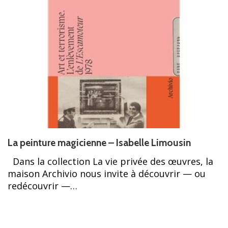
La peinture magicienne – Isabelle Limousin
Dans la collection La vie privée des œuvres, la
maison Archivio nous invite à découvrir — ou
redécouvrir —…