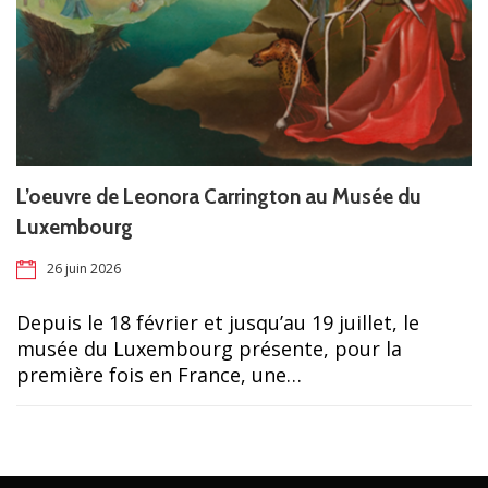
L’oeuvre de Leonora Carrington au Musée du
Luxembourg
26 juin 2026
Depuis le 18 février et jusqu’au 19 juillet, le
musée du Luxembourg présente, pour la
première fois en France, une…