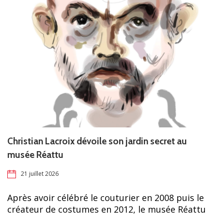
Christian Lacroix dévoile son jardin secret au
musée Réattu
21 juillet 2026
Après avoir célébré le couturier en 2008 puis le
créateur de costumes en 2012, le musée Réattu