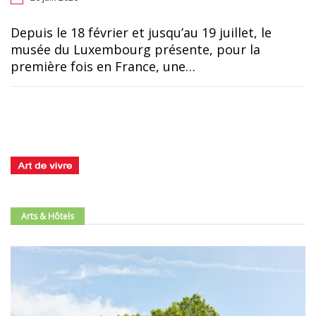
Depuis le 18 février et jusqu’au 19 juillet, le
musée du Luxembourg présente, pour la
première fois en France, une…
Arts & Hôtels