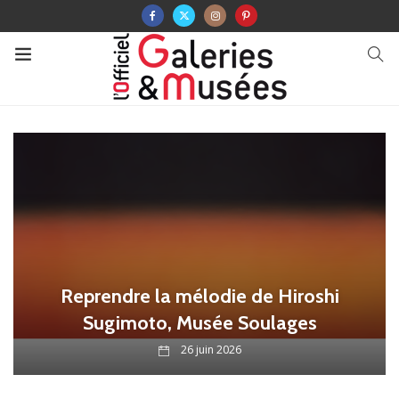
Reprendre la mélodie de Hiroshi
Sugimoto, Musée Soulages
26 juin 2026