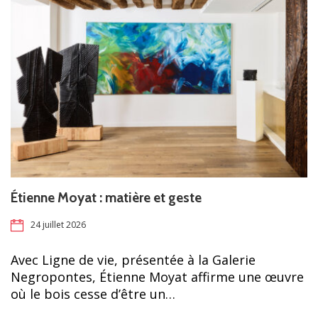
Étienne Moyat : matière et geste
24 juillet 2026
Avec Ligne de vie, présentée à la Galerie
Negropontes, Étienne Moyat affirme une œuvre
où le bois cesse d’être un…