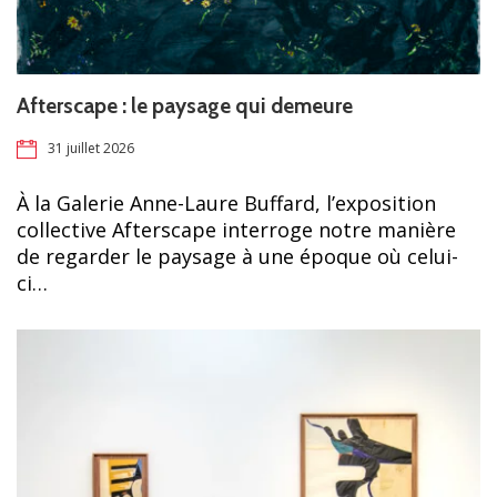
Afterscape : le paysage qui demeure
31 juillet 2026
À la Galerie Anne-Laure Buffard, l’exposition
collective Afterscape interroge notre manière
de regarder le paysage à une époque où celui-
ci…