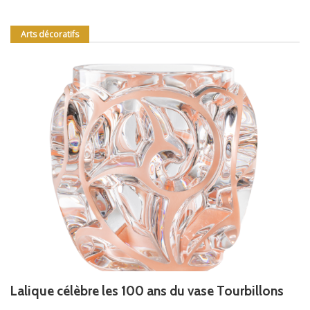
Arts décoratifs
Lalique célèbre les 100 ans du vase Tourbillons