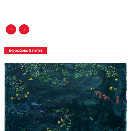
Expositions Galeries