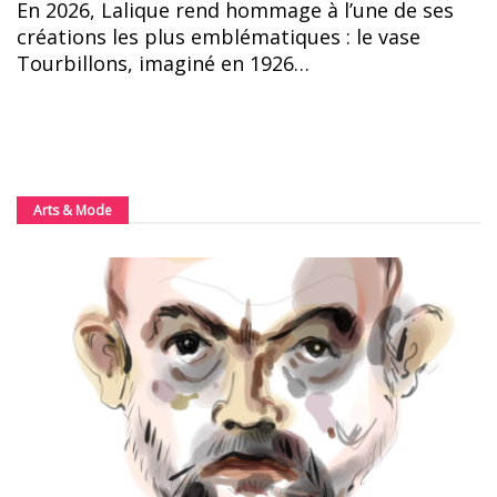
En 2026, Lalique rend hommage à l’une de ses
créations les plus emblématiques : le vase
Tourbillons, imaginé en 1926…
Arts & Mode