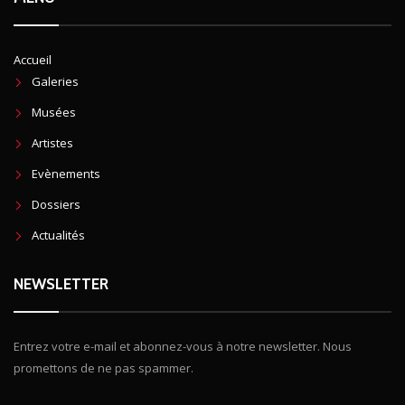
Accueil
Galeries
Musées
Artistes
Evènements
Dossiers
Actualités
NEWSLETTER
Entrez votre e-mail et abonnez-vous à notre newsletter. Nous
promettons de ne pas spammer.