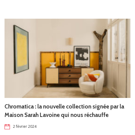
Chromatica : la nouvelle collection signée par la
Maison Sarah Lavoine qui nous réchauffe
2 février 2024