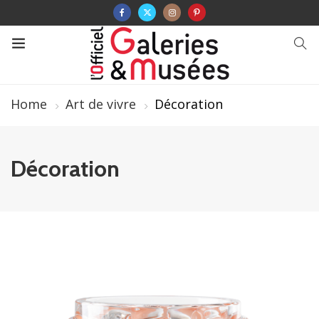
Home
Art de vivre
Décoration
Décoration