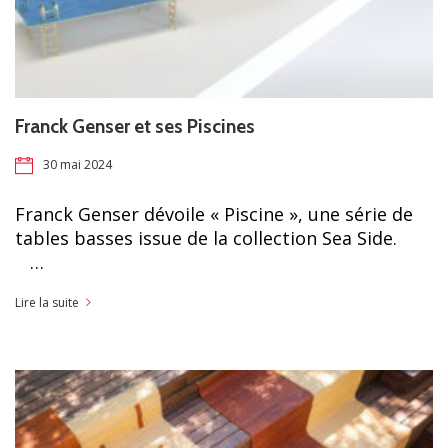
Franck Genser et ses Piscines
30 mai 2024
Franck Genser dévoile « Piscine », une série de
tables basses issue de la collection Sea Side.
…
Lire la suite