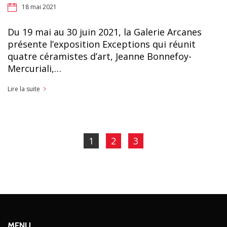
18 mai 2021
Du 19 mai au 30 juin 2021, la Galerie Arcanes
présente l’exposition Exceptions qui réunit
quatre céramistes d’art, Jeanne Bonnefoy-
Mercuriali,…
Lire la suite
1
2
3
MENU