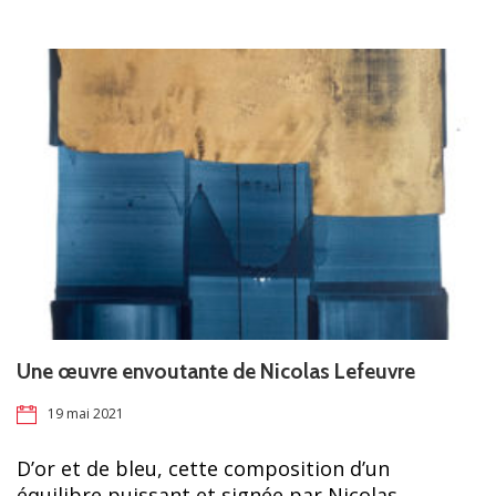
Une œuvre envoutante de Nicolas Lefeuvre
19 mai 2021
D’or et de bleu, cette composition d’un
équilibre puissant et signée par Nicolas