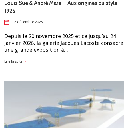
Louis Süe & André Mare — Aux origines du style
1925
18 décembre 2025
Depuis le 20 novembre 2025 et ce jusqu’au 24
janvier 2026, la galerie Jacques Lacoste consacre
une grande exposition à…
Lire la suite