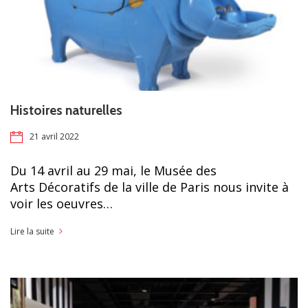
Histoires naturelles
21 avril 2022
Du 14 avril au 29 mai, le Musée des
Arts Décoratifs de la ville de Paris nous invite à
voir les oeuvres…
Lire la suite