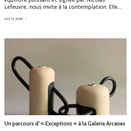
Lefeuvre, nous invite à la contemplation. Elle…
Lire la suite
Un parcours d’ « Exceptions » à la Galerie Arcanes