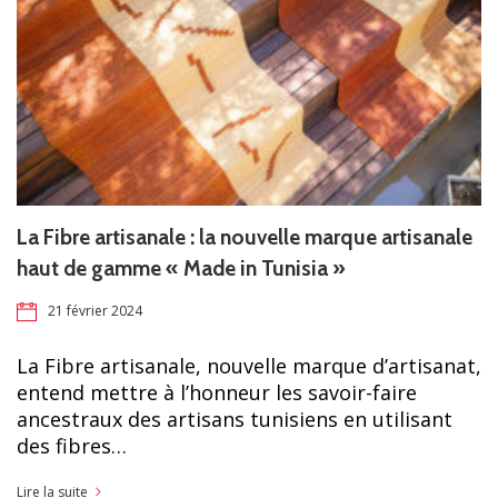
La Fibre artisanale : la nouvelle marque artisanale
haut de gamme « Made in Tunisia »
21 février 2024
La Fibre artisanale, nouvelle marque d’artisanat,
entend mettre à l’honneur les savoir-faire
ancestraux des artisans tunisiens en utilisant
des fibres…
Lire la suite