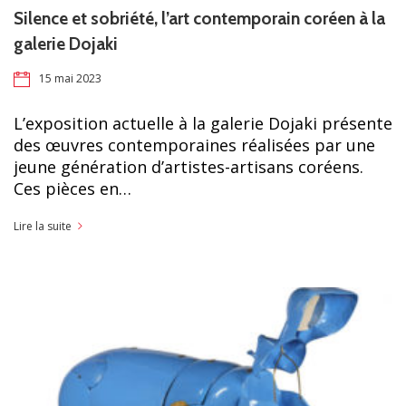
Silence et sobriété, l’art contemporain coréen à la
galerie Dojaki
15 mai 2023
L’exposition actuelle à la galerie Dojaki présente
des œuvres contemporaines réalisées par une
jeune génération d’artistes-artisans coréens.
Ces pièces en…
Lire la suite