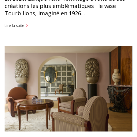
créations les plus emblématiques : le vase
Tourbillons, imaginé en 1926…
Lire la suite