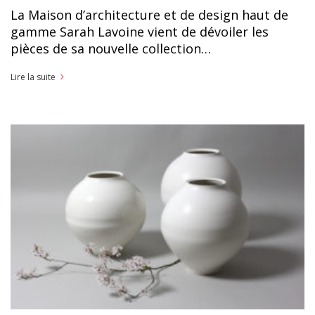
La Maison d’architecture et de design haut de
gamme Sarah Lavoine vient de dévoiler les
pièces de sa nouvelle collection…
Lire la suite