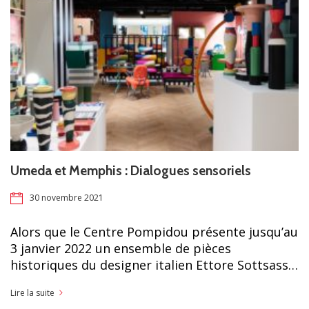
Umeda et Memphis : Dialogues sensoriels
30 novembre 2021
Alors que le Centre Pompidou présente jusqu’au
3 janvier 2022 un ensemble de pièces
historiques du designer italien Ettore Sottsass…
Lire la suite