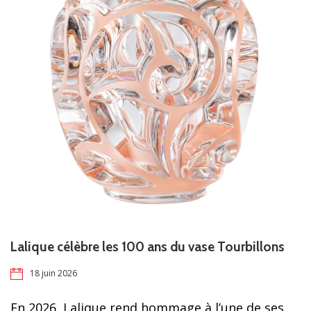
Lalique célèbre les 100 ans du vase Tourbillons
18 juin 2026
En 2026, Lalique rend hommage à l’une de ses