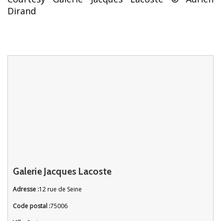
Dirand
Galerie Jacques Lacoste
Adresse :
12 rue de Seine
Code postal :
75006