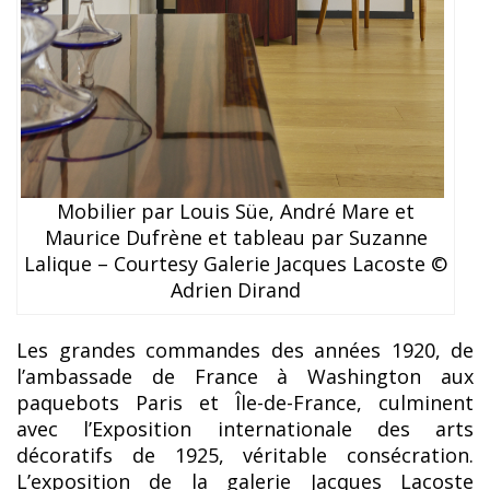
Mobilier par Louis Süe, André Mare et
Maurice Dufrène et tableau par Suzanne
Lalique – Courtesy Galerie Jacques Lacoste ©
Adrien Dirand
Les grandes commandes des années 1920, de
l’ambassade de France à Washington aux
paquebots Paris et Île-de-France, culminent
avec l’Exposition internationale des arts
décoratifs de 1925, véritable consécration.
L’exposition de la galerie Jacques Lacoste