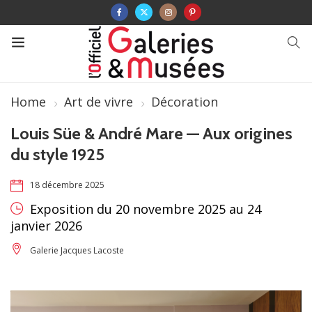
Home
Art de vivre
Décoration
Louis Süe & André Mare — Aux origines
du style 1925
18 décembre 2025
Exposition du 20 novembre 2025 au 24
janvier 2026
Galerie Jacques Lacoste