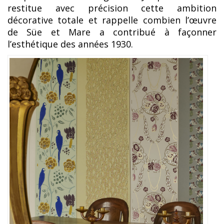
restitue avec précision cette ambition
décorative totale et rappelle combien l’œuvre
de Süe et Mare a contribué à façonner
l’esthétique des années 1930.