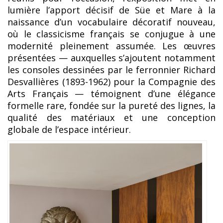
lumière l’apport décisif de Süe et Mare à la
naissance d’un vocabulaire décoratif nouveau,
où le classicisme français se conjugue à une
modernité pleinement assumée. Les œuvres
présentées — auxquelles s’ajoutent notamment
les consoles dessinées par le ferronnier Richard
Desvallières (1893-1962) pour la Compagnie des
Arts Français — témoignent d’une élégance
formelle rare, fondée sur la pureté des lignes, la
qualité des matériaux et une conception
globale de l’espace intérieur.