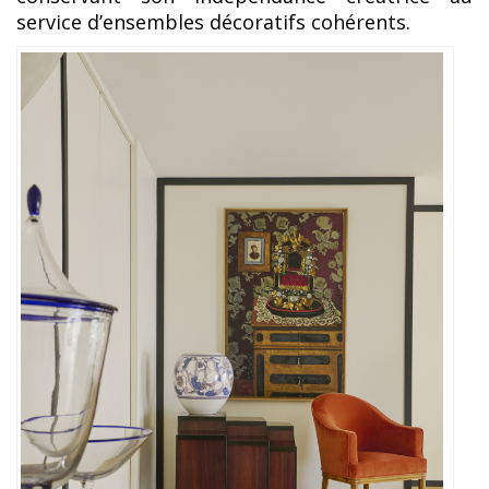
service d’ensembles décoratifs cohérents.