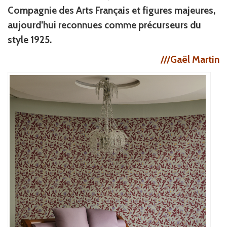
Compagnie des Arts Français et figures majeures,
aujourd’hui reconnues comme précurseurs du
style 1925.
///Gaël Martin