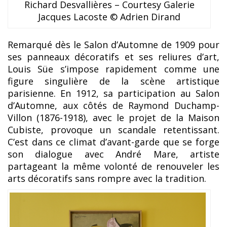
Richard Desvallières – Courtesy Galerie
Jacques Lacoste © Adrien Dirand
Remarqué dès le Salon d’Automne de 1909 pour
ses panneaux décoratifs et ses reliures d’art,
Louis Süe s’impose rapidement comme une
figure singulière de la scène artistique
parisienne. En 1912, sa participation au Salon
d’Automne, aux côtés de Raymond Duchamp-
Villon (1876-1918), avec le projet de la Maison
Cubiste, provoque un scandale retentissant.
C’est dans ce climat d’avant-garde que se forge
son dialogue avec André Mare, artiste
partageant la même volonté de renouveler les
arts décoratifs sans rompre avec la tradition.