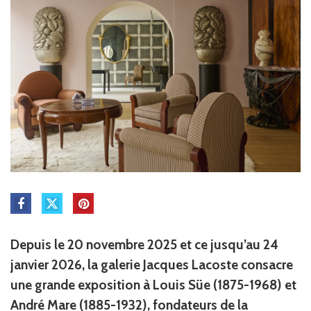
Depuis le 20 novembre 2025 et ce jusqu’au 24
janvier 2026, la galerie Jacques Lacoste consacre
une grande exposition à Louis Süe (1875-1968) et
André Mare (1885-1932), fondateurs de la