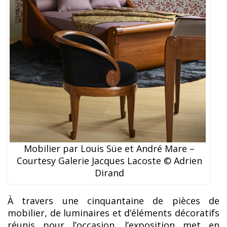
Mobilier par Louis Süe et André Mare –
Courtesy Galerie Jacques Lacoste © Adrien
Dirand
À travers une cinquantaine de pièces de
mobilier, de luminaires et d’éléments décoratifs
réunis pour l’occasion, l’exposition met en