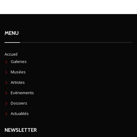
MENU
Accueil
Galeries
Musées
Artistes
Evènements
Dossiers
Actualités
NEWSLETTER