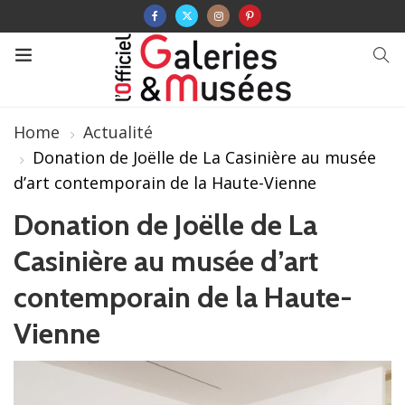
Home
Actualité
Donation de Joëlle de La Casinière au musée
d’art contemporain de la Haute-Vienne
Donation de Joëlle de La
Casinière au musée d’art
contemporain de la Haute-
Vienne