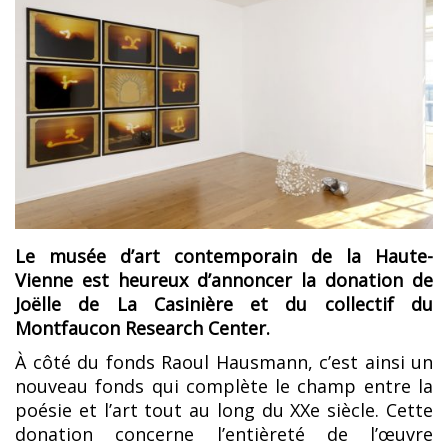
Le musée d’art contemporain de la Haute-
Vienne est heureux d’annoncer la donation de
Joëlle de La Casinière et du collectif du
Montfaucon Research Center.
À côté du fonds Raoul Hausmann, c’est ainsi un
nouveau fonds qui complète le champ entre la
poésie et l’art tout au long du XXe siècle. Cette
donation concerne l’entièreté de l’œuvre