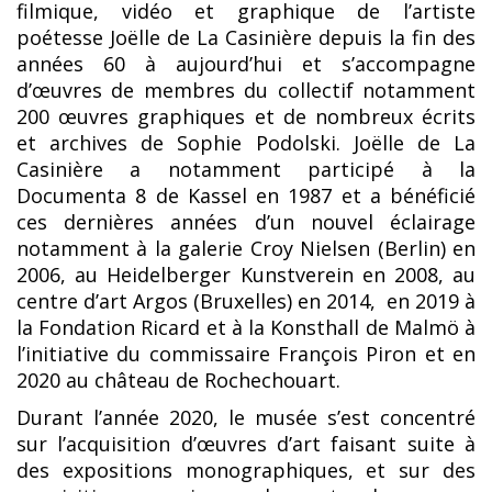
filmique, vidéo et graphique de l’artiste
poétesse Joëlle de La Casinière depuis la fin des
années 60 à aujourd’hui et s’accompagne
d’œuvres de membres du collectif notamment
200 œuvres graphiques et de nombreux écrits
et archives de Sophie Podolski. Joëlle de La
Casinière a notamment participé à la
Documenta 8 de Kassel en 1987 et a bénéficié
ces dernières années d’un nouvel éclairage
notamment à la galerie Croy Nielsen (Berlin) en
2006, au Heidelberger Kunstverein en 2008, au
centre d’art Argos (Bruxelles) en 2014, en 2019 à
la Fondation Ricard et à la Konsthall de Malmö à
l’initiative du commissaire François Piron et en
2020 au château de Rochechouart.
Durant l’année 2020, le musée s’est concentré
sur l’acquisition d’œuvres d’art faisant suite à
des expositions monographiques, et sur des