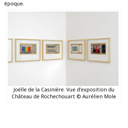
époque.
Joëlle de la Casinière. Vue d’exposition du
Château de Rochechouart © Aurélien Mole