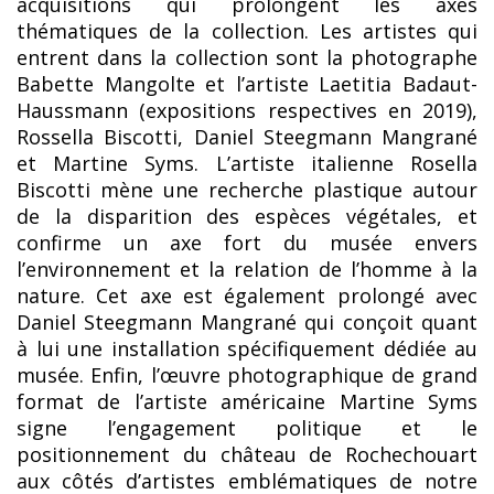
acquisitions qui prolongent les axes
thématiques de la collection. Les artistes qui
entrent dans la collection sont la photographe
Babette Mangolte et l’artiste Laetitia Badaut-
Haussmann (expositions respectives en 2019),
Rossella Biscotti, Daniel Steegmann Mangrané
et Martine Syms. L’artiste italienne Rosella
Biscotti mène une recherche plastique autour
de la disparition des espèces végétales, et
confirme un axe fort du musée envers
l’environnement et la relation de l’homme à la
nature. Cet axe est également prolongé avec
Daniel Steegmann Mangrané qui conçoit quant
à lui une installation spécifiquement dédiée au
musée. Enfin, l’œuvre photographique de grand
format de l’artiste américaine Martine Syms
signe l’engagement politique et le
positionnement du château de Rochechouart
aux côtés d’artistes emblématiques de notre