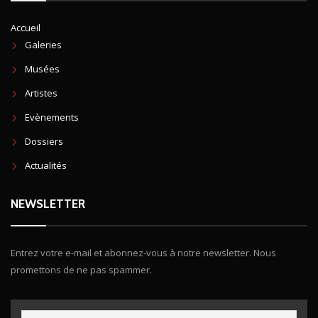
Accueil
Galeries
Musées
Artistes
Evènements
Dossiers
Actualités
NEWSLETTER
Entrez votre e-mail et abonnez-vous à notre newsletter. Nous
promettons de ne pas spammer.