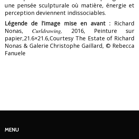
une pensée sculpturale où matière, énergie et
perception deviennent indissociables.
Légende de l’image mise en avant :
Richard
Nonas,
Curldrawing,
2016, Peinture sur
papier,21.6×21.6,Courtesy The Estate of Richard
Nonas & Galerie Christophe Gaillard, © Rebecca
Fanuele
MENU