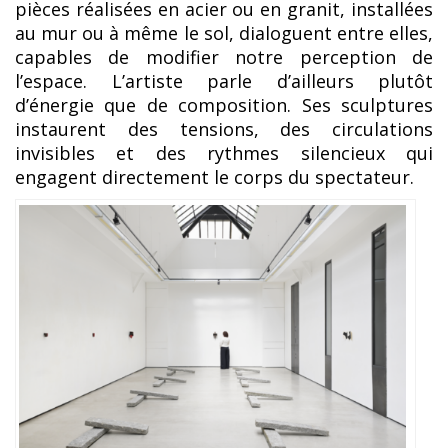
pièces réalisées en acier ou en granit, installées
au mur ou à même le sol, dialoguent entre elles,
capables de modifier notre perception de
l’espace. L’artiste parle d’ailleurs plutôt
d’énergie que de composition. Ses sculptures
instaurent des tensions, des circulations
invisibles et des rythmes silencieux qui
engagent directement le corps du spectateur.