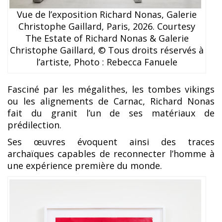
Vue de l’exposition Richard Nonas, Galerie
Christophe Gaillard, Paris, 2026. Courtesy
The Estate of Richard Nonas & Galerie
Christophe Gaillard, © Tous droits réservés à
l’artiste, Photo : Rebecca Fanuele
Fasciné par les mégalithes, les tombes vikings
ou les alignements de Carnac, Richard Nonas
fait du granit l’un de ses matériaux de
prédilection.
Ses œuvres évoquent ainsi des traces
archaïques capables de reconnecter l’homme à
une expérience première du monde.