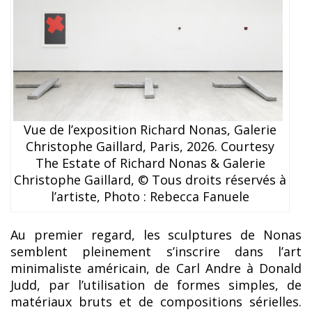
Vue de l’exposition Richard Nonas, Galerie
Christophe Gaillard, Paris, 2026. Courtesy
The Estate of Richard Nonas & Galerie
Christophe Gaillard, © Tous droits réservés à
l’artiste, Photo : Rebecca Fanuele
Au premier regard, les sculptures de Nonas
semblent pleinement s’inscrire dans l’art
minimaliste américain, de Carl Andre à Donald
Judd, par l’utilisation de formes simples, de
matériaux bruts et de compositions sérielles.