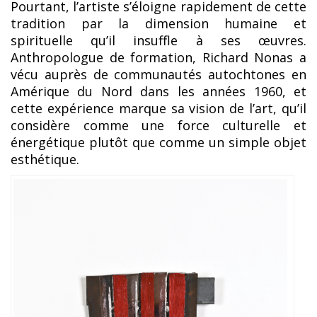
Pourtant, l’artiste s’éloigne rapidement de cette
tradition par la dimension humaine et
spirituelle qu’il insuffle à ses œuvres.
Anthropologue de formation, Richard Nonas a
vécu auprès de communautés autochtones en
Amérique du Nord dans les années 1960, et
cette expérience marque sa vision de l’art, qu’il
considère comme une force culturelle et
énergétique plutôt que comme un simple objet
esthétique.