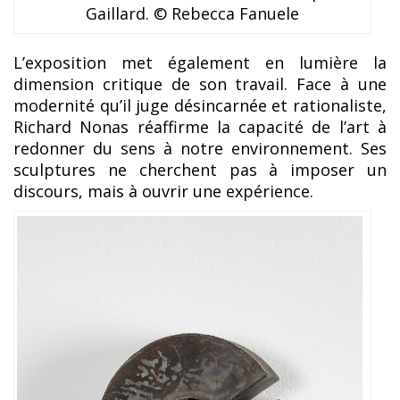
Gaillard. © Rebecca Fanuele
L’exposition met également en lumière la
dimension critique de son travail. Face à une
modernité qu’il juge désincarnée et rationaliste,
Richard Nonas réaffirme la capacité de l’art à
redonner du sens à notre environnement. Ses
sculptures ne cherchent pas à imposer un
discours, mais à ouvrir une expérience.