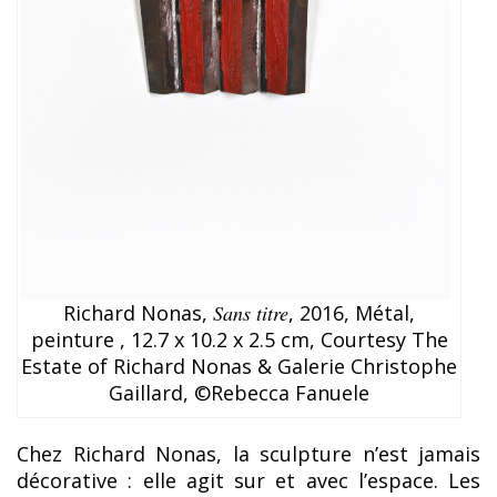
Richard Nonas,
Sans titre
, 2016, Métal,
peinture , 12.7 x 10.2 x 2.5 cm, Courtesy The
Estate of Richard Nonas & Galerie Christophe
Gaillard, ©Rebecca Fanuele
Chez Richard Nonas, la sculpture n’est jamais
décorative : elle agit sur et avec l’espace. Les