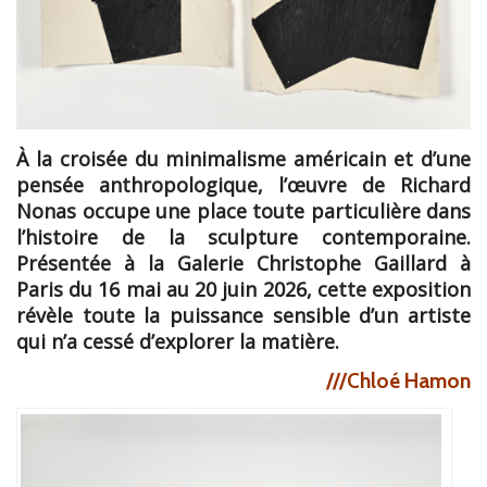
À la croisée du minimalisme américain et d’une
pensée anthropologique, l’œuvre de Richard
Nonas occupe une place toute particulière dans
l’histoire de la sculpture contemporaine.
Présentée à la Galerie Christophe Gaillar
d
à
Paris du 16 mai au 20 juin 2026, cette exposition
révèle toute la puissance sensible d’un artiste
qui n’a cessé d’explorer la matière.
///Chloé Hamon