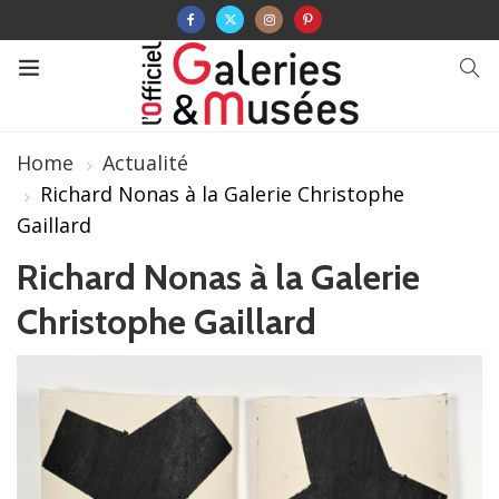
Home
Actualité
Richard Nonas à la Galerie Christophe
Gaillard
Richard Nonas à la Galerie
Christophe Gaillard