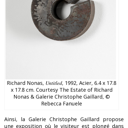
Richard Nonas,
Untitled
, 1992, Acier, 6.4 x 17.8
x 17.8 cm. Courtesy The Estate of Richard
Nonas & Galerie Christophe Gaillard, ©
Rebecca Fanuele
Ainsi, la Galerie Christophe Gaillard propose
une exposition où le visiteur est plongé dans