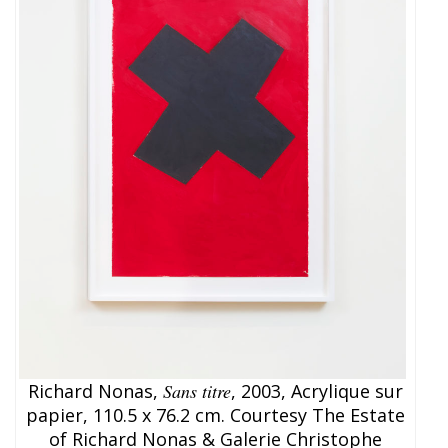
Richard Nonas,
Sans titre
, 2003, Acrylique sur
papier, 110.5 x 76.2 cm. Courtesy The Estate
of Richard Nonas & Galerie Christophe