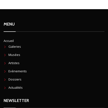
MENU
Accueil
Galeries
Musées
Artistes
Evènements
Dossiers
Actualités
NEWSLETTER