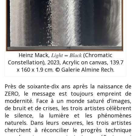
Heinz Mack,
Light = Black
(Chromatic
Constellation), 2023, Acrylic on canvas, 139.7
x 160 x 1.9 cm. © Galerie Almine Rech.
Près de soixante-dix ans après la naissance de
ZERO, le message est toujours empreint de
modernité. Face à un monde saturé d’images,
de bruit et de crises, les trois artistes célèbrent
le silence, la lumière et les phénomènes
naturels. Dans leurs oeuvres, les trois artistes
cherchent à réconcilier le progrès technique