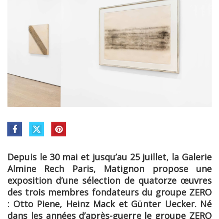
Depuis le 30 mai et jusqu’au 25 juillet, la Galerie
Almine Rech Paris, Matignon propose une
exposition d’une sélection de quatorze œuvres
des trois membres fondateurs du groupe ZERO
: Otto Piene, Heinz Mack et Günter Uecker. Né
dans les années d’après-guerre le groupe ZERO