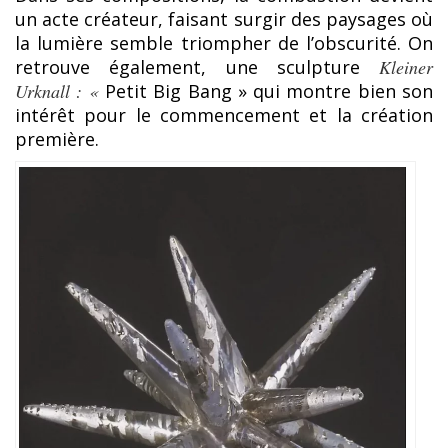
un acte créateur, faisant surgir des paysages où
la lumière semble triompher de l’obscurité. On
retrouve également, une sculpture
Kleiner
Urknall : «
Petit Big Bang » qui montre bien son
intérêt pour le commencement et la création
première.