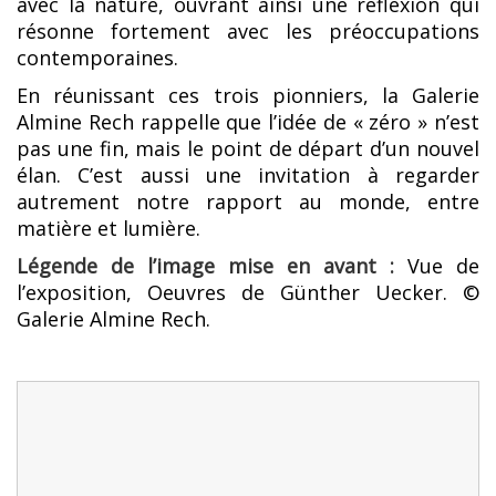
avec la nature, ouvrant ainsi une réflexion qui
résonne fortement avec les préoccupations
contemporaines.
En réunissant ces trois pionniers, la Galerie
Almine Rech rappelle que l’idée de « zéro » n’est
pas une fin, mais le point de départ d’un nouvel
élan. C’est aussi une invitation à regarder
autrement notre rapport au monde, entre
matière et lumière.
Légende de l’image mise en avant :
Vue de
l’exposition, Oeuvres de Günther Uecker. ©
Galerie Almine Rech.