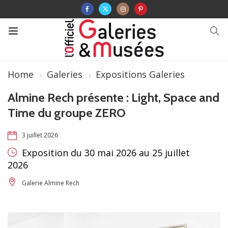
Home
Galeries
Expositions Galeries
Almine Rech présente : Light, Space and
Time du groupe ZERO
3 juillet 2026
Exposition du 30 mai 2026 au 25 juillet
2026
Galerie Almine Rech