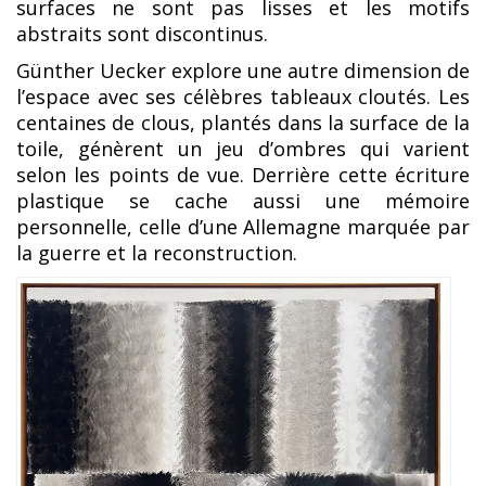
surfaces ne sont pas lisses et les motifs
abstraits sont discontinus.
Günther Uecker explore une autre dimension de
l’espace avec ses célèbres tableaux cloutés. Les
centaines de clous, plantés dans la surface de la
toile, génèrent un jeu d’ombres qui varient
selon les points de vue. Derrière cette écriture
plastique se cache aussi une mémoire
personnelle, celle d’une Allemagne marquée par
la guerre et la reconstruction.