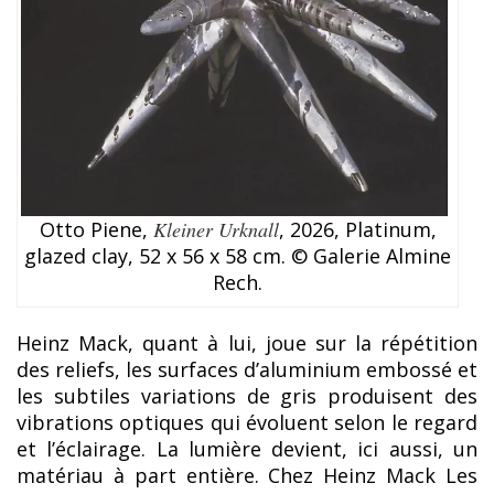
Otto Piene,
Kleiner Urknall
, 2026, Platinum,
glazed clay, 52 x 56 x 58 cm. © Galerie Almine
Rech.
Heinz Mack, quant à lui, joue sur la répétition
des reliefs, les surfaces d’aluminium embossé et
les subtiles variations de gris produisent des
vibrations optiques qui évoluent selon le regard
et l’éclairage. La lumière devient, ici aussi, un
matériau à part entière. Chez Heinz Mack Les