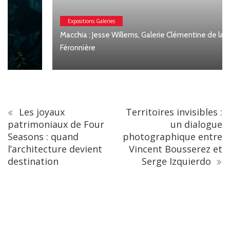
Expositions Galeries
Macchia : Jesse Willems, Galerie Clémentine de la
Féronnière
Les joyaux
Territoires invisibles :
patrimoniaux de Four
un dialogue
Seasons : quand
photographique entre
l’architecture devient
Vincent Bousserez et
destination
Serge Izquierdo