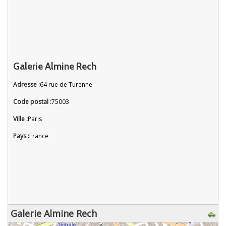
Galerie Almine Rech
Adresse :
64 rue de Turenne
Code postal :
75003
Ville :
Paris
Pays :
France
Galerie Almine Rech