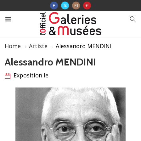
Home
Artiste
Alessandro MENDINI
Alessandro MENDINI
Exposition le