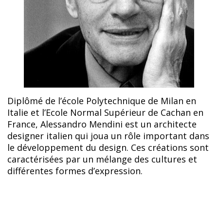
Diplômé de l’école Polytechnique de Milan en
Italie et l’Ecole Normal Supérieur de Cachan en
France, Alessandro Mendini est un architecte
designer italien qui joua un rôle important dans
le développement du design. Ces créations sont
caractérisées par un mélange des cultures et
différentes formes d’expression.