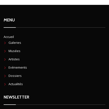
MENU
Accueil
Galeries
Musées
Artistes
Evènements
Dossiers
Actualités
NEWSLETTER