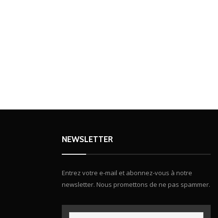
NEWSLETTER
Entrez votre e-mail et abonnez-vous à notre
newsletter. Nous promettons de ne pas spammer.