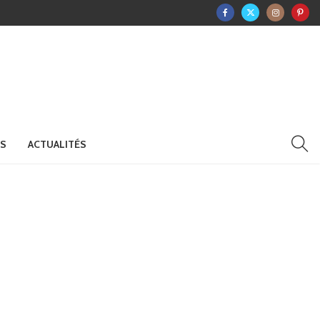
RS
ACTUALITÉS