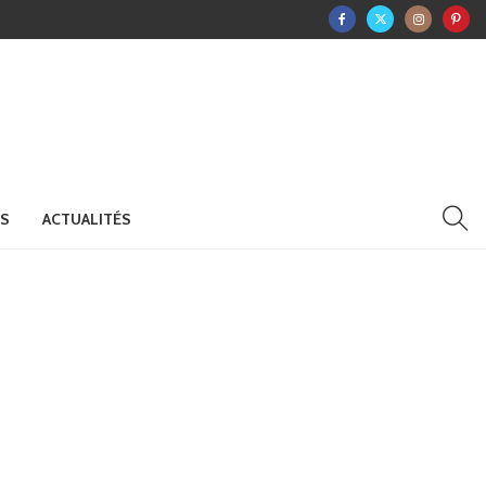
RS
ACTUALITÉS