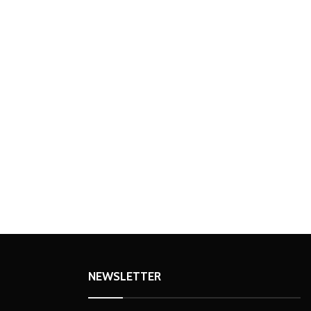
NEWSLETTER