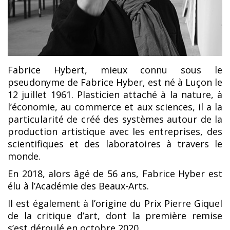
Fabrice Hybert, mieux connu sous le
pseudonyme de Fabrice Hyber, est né à Luçon le
12 juillet 1961. Plasticien attaché à la nature, à
l’économie, au commerce et aux sciences, il a la
particularité de créé des systèmes autour de la
production artistique avec les entreprises, des
scientifiques et des laboratoires à travers le
monde.
En 2018, alors âgé de 56 ans, Fabrice Hyber est
élu à l’Académie des Beaux-Arts.
Il est également à l’origine du Prix Pierre Giquel
de la critique d’art, dont la première remise
s’est déroulé en octobre 2020.