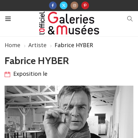
Home
Artiste
Fabrice HYBER
Fabrice HYBER
Exposition le