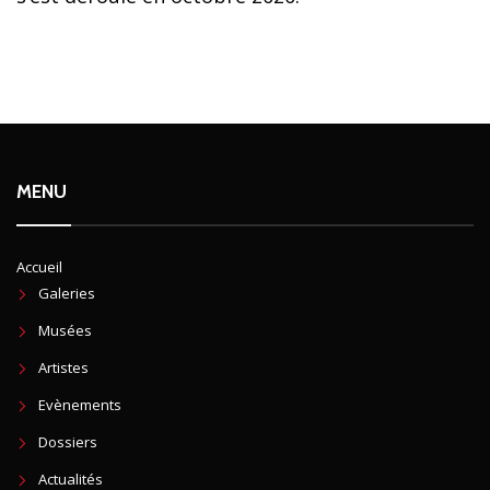
MENU
Accueil
Galeries
Musées
Artistes
Evènements
Dossiers
Actualités