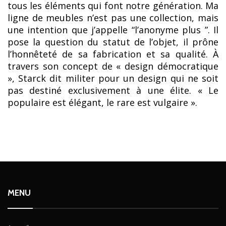
tous les éléments qui font notre génération. Ma
ligne de meubles n’est pas une collection, mais
une intention que j’appelle “l’anonyme plus ”. Il
pose la question du statut de l’objet, il prône
l’honnêteté de sa fabrication et sa qualité. À
travers son concept de « design démocratique
», Starck dit militer pour un design qui ne soit
pas destiné exclusivement à une élite. « Le
populaire est élégant, le rare est vulgaire ».
MENU