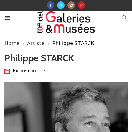
Home
Artiste
Philippe STARCK
Philippe STARCK
Exposition le