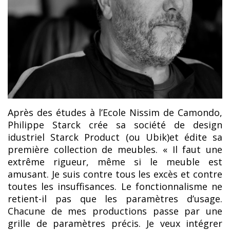
Après des études à l’Ecole Nissim de Camondo,
Philippe Starck crée sa société de design
idustriel Starck Product (ou Ubik)et édite sa
première collection de meubles. « Il faut une
extrême rigueur, même si le meuble est
amusant. Je suis contre tous les excès et contre
toutes les insuffisances. Le fonctionnalisme ne
retient-il pas que les paramètres d’usage.
Chacune de mes productions passe par une
grille de paramètres précis. Je veux intégrer