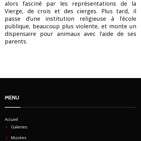
alors fasciné par les représentations de la
Vierge, de crois et des cierges. Plus tard, il
passe d’une institution religieuse à l’école
publique, beaucoup plus violente, et monte un
dispensaire pour animaux avec l’aide de ses
parents.
MENU
Accueil
Galeries
Musées