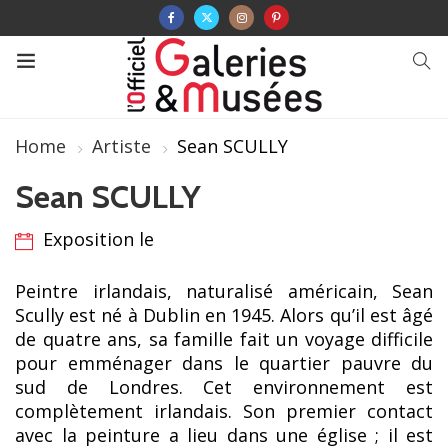
Home
Artiste
Sean SCULLY
Sean SCULLY
Exposition le
Peintre irlandais, naturalisé américain, Sean
Scully est né à Dublin en 1945. Alors qu’il est âgé
de quatre ans, sa famille fait un voyage difficile
pour emménager dans le quartier pauvre du
sud de Londres. Cet environnement est
complètement irlandais. Son premier contact
avec la peinture a lieu dans une église ; il est