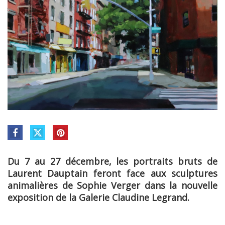
Du 7 au 27 décembre, les portraits bruts de
Laurent Dauptain feront face aux sculptures
animalières de Sophie Verger dans la nouvelle
exposition de la Galerie Claudine Legrand.