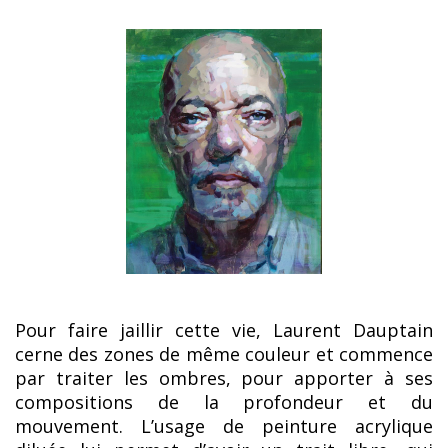
Pour faire jaillir cette vie, Laurent Dauptain
cerne des zones de même couleur et commence
par traiter les ombres, pour apporter à ses
compositions de la profondeur et du
mouvement. L’usage de peinture acrylique