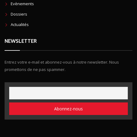
Evènements
Dossiers
Actualités
NEWSLETTER
Entrez votre e-mail et abonnez-vous à notre newsletter. Nous
promettons de ne pas spammer.