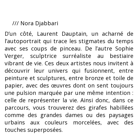
/// Nora Djabbari
D’un côté, Laurent Dauptain, un acharné de
l’autoportrait qui trace les stigmates du temps
avec ses coups de pinceau. De l’autre Sophie
Verger, sculptrice surréaliste au bestiaire
vibrant de vie. Ces deux artistes nous invitent à
découvrir leur univers qui fusionnent, entre
peinture et sculptures, entre bronze et toile de
papier, avec des œuvres dont on sent toujours
une pulsion marquée par une même intention :
celle de représenter la vie. Ainsi donc, dans ce
parcours, vous trouverez des girafes habillées
comme des grandes dames ou des paysages
urbains aux couleurs morcelées, avec des
touches superposées.