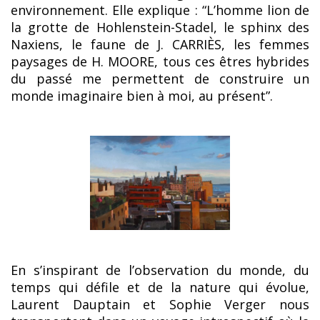
environnement. Elle explique : “
L’homme lion de
la grotte de Hohlenstein-Stadel, le sphinx des
Naxiens, le faune de J. CARRIÈS, les femmes
paysages de H. MOORE, tous ces êtres hybrides
du passé me permettent de construire un
monde imaginaire bien à moi, au présent”.
En s’inspirant de l’observation du monde, du
temps qui défile et de la nature qui évolue,
Laurent Dauptain et Sophie Verger nous