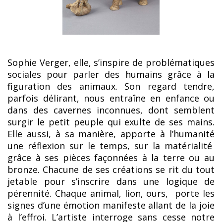
Sophie Verger, elle, s’inspire de problématiques
sociales pour parler des humains grâce à la
figuration des animaux. Son regard tendre,
parfois délirant, nous entraîne en enfance ou
dans des cavernes inconnues, dont semblent
surgir le petit peuple qui exulte de ses mains.
Elle aussi, à sa manière, apporte à l’humanité
une réflexion sur le temps, sur la matérialité
grâce à ses pièces façonnées à la terre ou au
bronze. Chacune de ses créations se rit du tout
jetable pour s’inscrire dans une logique de
pérennité. Chaque animal, lion, ours, porte les
signes d’une émotion manifeste allant de la joie
à l’effroi. L’artiste interroge sans cesse notre