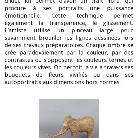
diluée lui permet d’avoir un trait libre, qui
procure à ses portraits une puissance
émotionnelle. Cette technique permet
également la transparence, le glissement.
L’artiste utilise un pinceau large pour
savamment brouiller les lignes dessinées lors
de ses travaux préparatoires. Chaque ombre se
crée paradoxalement par la couleur, par des
contrastes où s’opposent les couleurs ternes et
les couleurs vives. On perçoit la vie à travers ses
bouquets de fleurs vivifiés ou dans ses
autoportraits aux dimensions hors normes.