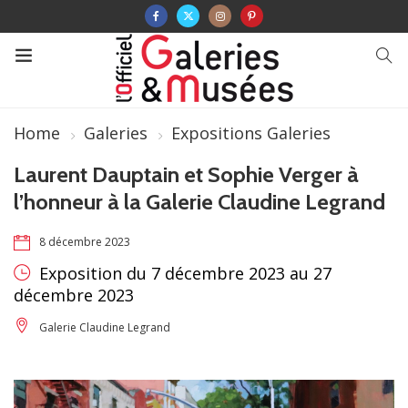
Home
Galeries
Expositions Galeries
Laurent Dauptain et Sophie Verger à
l’honneur à la Galerie Claudine Legrand
8 décembre 2023
Exposition du 7 décembre 2023 au 27
décembre 2023
Galerie Claudine Legrand