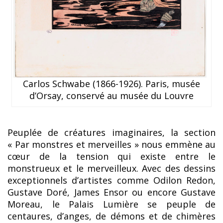
Carlos Schwabe (1866-1926). Paris, musée
d’Orsay, conservé au musée du Louvre
Peuplée de créatures imaginaires, la section
« Par monstres et merveilles » nous emmène au
cœur de la tension qui existe entre le
monstrueux et le merveilleux. Avec des dessins
exceptionnels d’artistes comme Odilon Redon,
Gustave Doré, James Ensor ou encore Gustave
Moreau, le Palais Lumière se peuple de
centaures, d’anges, de démons et de chimères