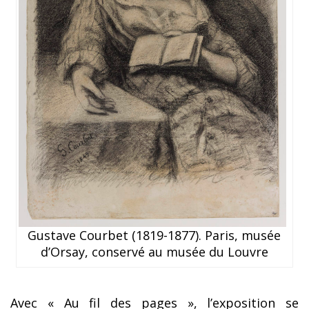
Gustave Courbet (1819-1877). Paris, musée
d’Orsay, conservé au musée du Louvre
Avec « Au fil des pages », l’exposition se