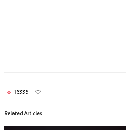
16336
Related Articles