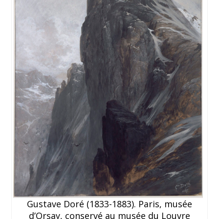
Gustave Doré (1833-1883). Paris, musée
d’Orsay, conservé au musée du Louvre