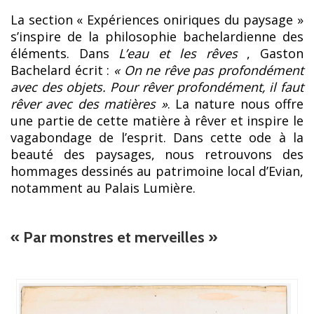
La section « Expériences oniriques du paysage »
s’inspire de la philosophie bachelardienne des
éléments. Dans
L’eau et les rêves
, Gaston
Bachelard écrit :
« On ne rêve pas profondément
avec des objets. Pour rêver profondément, il faut
rêver avec des matières »
. La nature nous offre
une partie de cette matière à rêver et inspire le
vagabondage de l’esprit. Dans cette ode à la
beauté des paysages, nous retrouvons des
hommages dessinés au patrimoine local d’Evian,
notamment au Palais Lumière.
« Par monstres et merveilles »