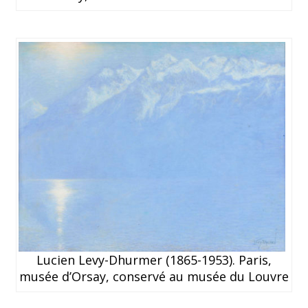
Lucien Levy-Dhurmer (1865-1953). Paris,
musée d’Orsay, conservé au musée du Louvre