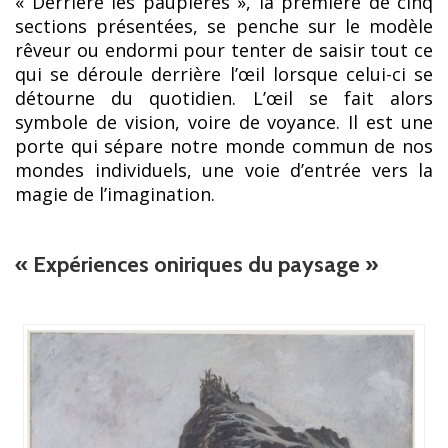
« Derrière les paupières », la première de cinq
sections présentées, se penche sur le modèle
rêveur ou endormi pour tenter de saisir tout ce
qui se déroule derrière l’œil lorsque celui-ci se
détourne du quotidien. L’œil se fait alors
symbole de vision, voire de voyance. Il est une
porte qui sépare notre monde commun de nos
mondes individuels, une voie d’entrée vers la
magie de l’imagination.
« Expériences oniriques du paysage »