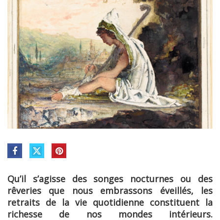
Qu’il s’agisse des songes nocturnes ou des
rêveries que nous embrassons éveillés, les
retraits de la vie quotidienne constituent la
richesse de nos mondes intérieurs.