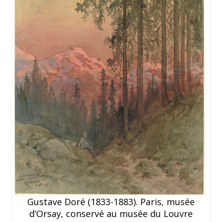
Gustave Doré (1833-1883). Paris, musée
d’Orsay, conservé au musée du Louvre