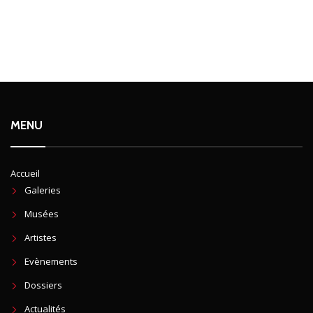
MENU
Accueil
Galeries
Musées
Artistes
Evènements
Dossiers
Actualités