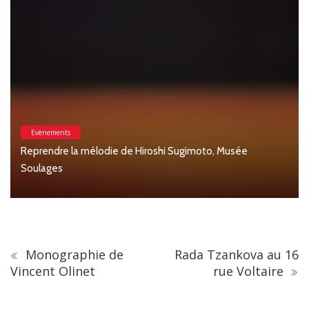
Evènements
Reprendre la mélodie de Hiroshi Sugimoto, Musée
Soulages
Monographie de
Rada Tzankova au 16
Vincent Olinet
rue Voltaire