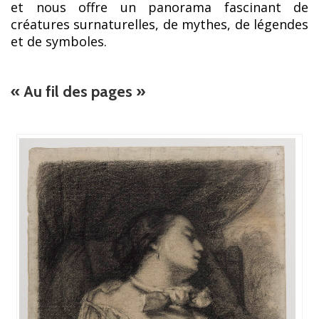
et nous offre un panorama fascinant de
créatures surnaturelles, de mythes, de légendes
et de symboles.
« Au fil des pages »