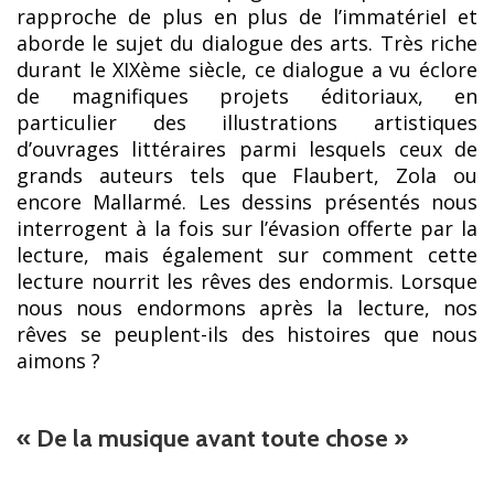
rapproche de plus en plus de l’immatériel et
aborde le sujet du dialogue des arts. Très riche
durant le XIXème siècle, ce dialogue a vu éclore
de magnifiques projets éditoriaux, en
particulier des illustrations artistiques
d’ouvrages littéraires parmi lesquels ceux de
grands auteurs tels que Flaubert, Zola ou
encore Mallarmé. Les dessins présentés nous
interrogent à la fois sur l’évasion offerte par la
lecture, mais également sur comment cette
lecture nourrit les rêves des endormis. Lorsque
nous nous endormons après la lecture, nos
rêves se peuplent-ils des histoires que nous
aimons ?
« De la musique avant toute chose »