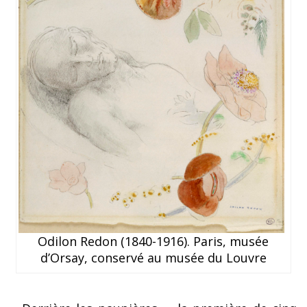
Odilon Redon (1840-1916). Paris, musée
d’Orsay, conservé au musée du Louvre