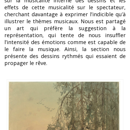
sur la musicalité interne des dessins et les
effets de cette musicalité sur le spectateur,
cherchant davantage à exprimer l’indicible qu’à
illustrer le thèmes musicaux. Nous est partagé
un art qui préfère la suggestion à la
représentation, qui tente de nous insuffler
l’intensité des émotions comme est capable de
le faire la musique. Ainsi, la section nous
présente des dessins rythmés qui essaient de
propager le rêve.