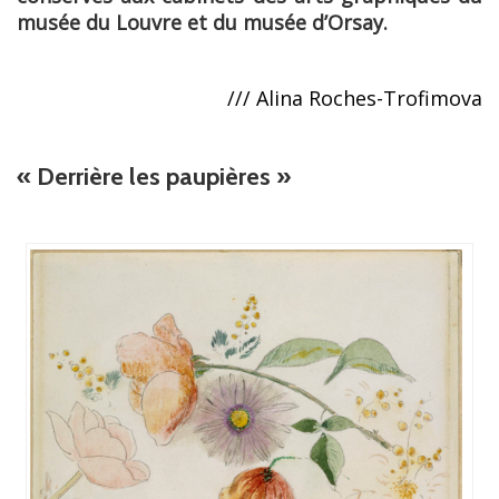
musée du Louvre et du musée d’Orsay.
/// Alina Roches-Trofimova
« Derrière les paupières »