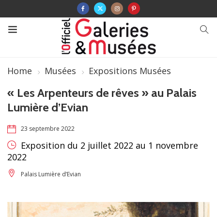
Home
Musées
Expositions Musées
« Les Arpenteurs de rêves » au Palais
Lumière d’Evian
23 septembre 2022
Exposition du 2 juillet 2022 au 1 novembre
2022
Palais Lumière d’Evian