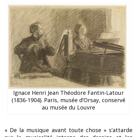
Ignace Henri Jean Théodore Fantin-Latour
(1836-1904). Paris, musée d’Orsay, conservé
au musée du Louvre
« De la musique avant toute chose » s’attarde