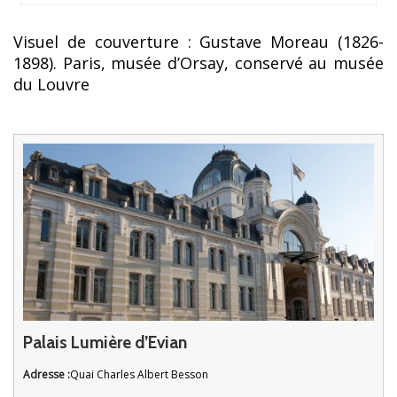
Visuel de couverture : Gustave Moreau (1826-
1898). Paris, musée d’Orsay, conservé au musée
du Louvre
Palais Lumière d’Evian
Adresse :
Quai Charles Albert Besson