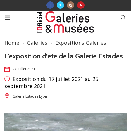
Home
Galeries
Expositions Galeries
L’exposition d’été de la Galerie Estades
27 juillet 2021
Exposition du 17 juillet 2021 au 25
septembre 2021
Galerie Estades Lyon