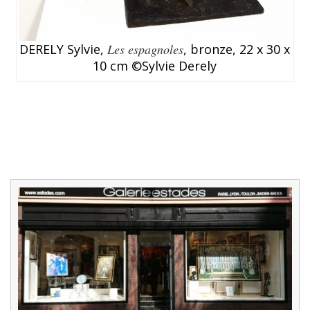
DERELY Sylvie,
Les espagnoles
, bronze, 22 x 30 x
10 cm ©Sylvie Derely