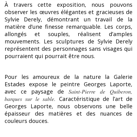
À travers cette exposition, nous pouvons
observer les œuvres élégantes et gracieuses de
Sylvie Derely, démontrant un travail de la
matière d’une finesse remarquable. Les corps,
allongés et souples, réalisent d’amples
mouvements. Les sculptures de Sylvie Derely
représentent des personnages sans visages qui
pourraient qui pourrait être nous.
Pour les amoureux de la nature la Galerie
Estades expose le peintre Georges Laporte,
avec ce paysage de
Saint-Pierre de Quiberon,
barques sur le sable.
Caractéristique de l’art de
Georges Laporte, nous observons une belle
épaisseur des matières et des nuances de
couleurs douces.