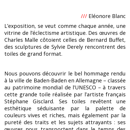
///
Eléonore Blanc
L’exposition, se veut comme chaque année, une
vitrine de l’éclectisme artistique. Des œuvres de
Charles Malle côtoient celles de Bernard Buffet,
des sculptures de Sylvie Derely rencontrent des
toiles de grand format.
Nous pouvons découvrir le bel hommage rendu
à la ville de Baden-Baden en Allemagne – classée
au patrimoine mondial de l’UNESCO – à travers
cette grande toile réalisée par l’artiste français
Stéphane Gisclard. Ses toiles revêtent une
esthétique séduisante par la palette de
couleurs vives et riches, mais également par la
pureté des traits et les sujets attrayants : ses
œuvres nous transportent dans le temps des