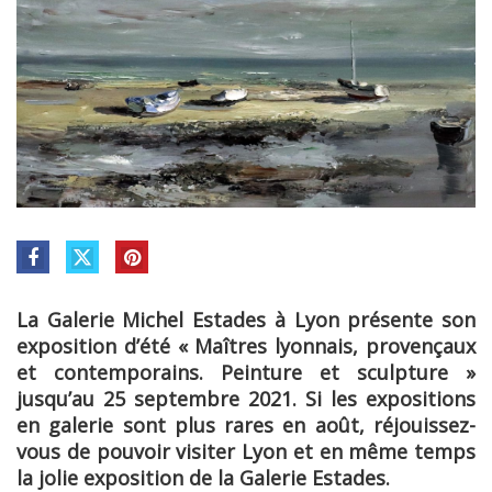
La Galerie Michel Estades à Lyon présente son
exposition d’été « Maîtres lyonnais, provençaux
et contemporains. Peinture et sculpture »
jusqu’au 25 septembre 2021. Si les expositions
en galerie sont plus rares en août, réjouissez-
vous de pouvoir visiter Lyon et en même temps
la jolie exposition de la Galerie Estades.