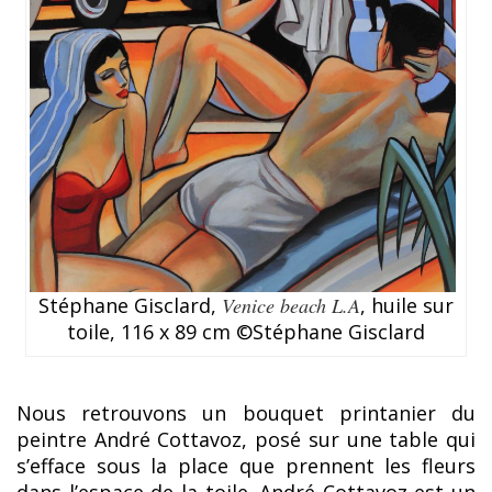
Stéphane Gisclard,
Venice beach L.A
, huile sur
toile, 116 x 89 cm ©Stéphane Gisclard
Nous retrouvons un bouquet printanier du
peintre André Cottavoz, posé sur une table qui
s’efface sous la place que prennent les fleurs