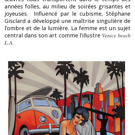
années folles, au milieu de soirées grisantes et
joyeuses. Influencé par le cubisme, Stéphane
Gisclard a développé une maîtrise singulière de
l’ombre et de la lumière. La femme est un sujet
central dans son art comme l’illustre
Venice beach
L.A.