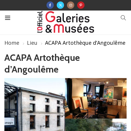
Home
Lieu
ACAPA Artothèque d’Angoulême
ACAPA Artothèque
d’Angoulême