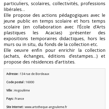
particuliers, scolaires, collectivités, professions
libérales…
Elle propose des actions pédagogiques avec le
jeune public en temps scolaire et hors temps
scolaire (en collaboration avec l’École d’Arts
plastiques les Acacias) ;présenter des
expositions temporaires didactiques, hors les
murs ou in situ, du fonds de la collection etc.
Elle oeuvre enfin pour enrichir la collection
(achats, échanges, éditions d’estampes…) et
propose des résidences d’artistes.
Adresse :
134 rue de Bordeaux
Code postal :
16000
Ville :
Angoulême
Pays :
France
Site Internet :
www.artotheque-angouleme.fr