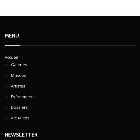
MENU
Accueil
Galeries
Musées
Artistes
Evènements
Dossiers
Actualités
NEWSLETTER