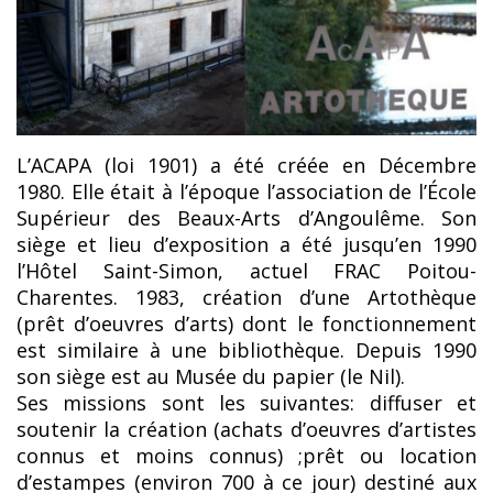
L’ACAPA (loi 1901) a été créée en Décembre
1980. Elle était à l’époque l’association de l’École
Supérieur des Beaux-Arts d’Angoulême. Son
siège et lieu d’exposition a été jusqu’en 1990
l’Hôtel Saint-Simon, actuel FRAC Poitou-
Charentes. 1983, création d’une Artothèque
(prêt d’oeuvres d’arts) dont le fonctionnement
est similaire à une bibliothèque. Depuis 1990
son siège est au Musée du papier (le Nil).
Ses missions sont les suivantes: diffuser et
soutenir la création (achats d’oeuvres d’artistes
connus et moins connus) ;prêt ou location
d’estampes (environ 700 à ce jour) destiné aux