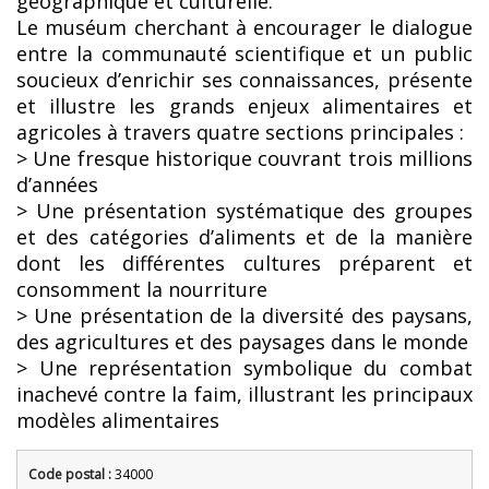
géographique et culturelle.
Le muséum cherchant à encourager le dialogue
entre la communauté scientifique et un public
soucieux d’enrichir ses connaissances, présente
et illustre les grands enjeux alimentaires et
agricoles à travers quatre sections principales :
> Une fresque historique couvrant trois millions
d’années
> Une présentation systématique des groupes
et des catégories d’aliments et de la manière
dont les différentes cultures préparent et
consomment la nourriture
> Une présentation de la diversité des paysans,
des agricultures et des paysages dans le monde
> Une représentation symbolique du combat
inachevé contre la faim, illustrant les principaux
modèles alimentaires
Code postal :
34000