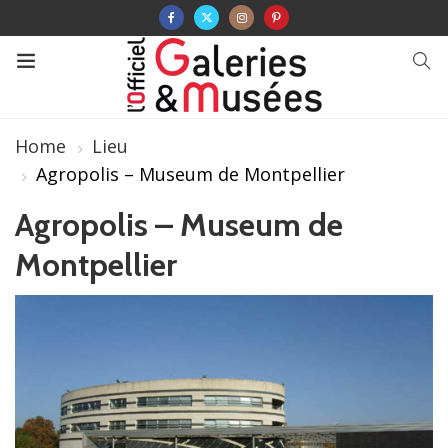
Home
Lieu
Agropolis – Museum de Montpellier
Agropolis – Museum de
Montpellier