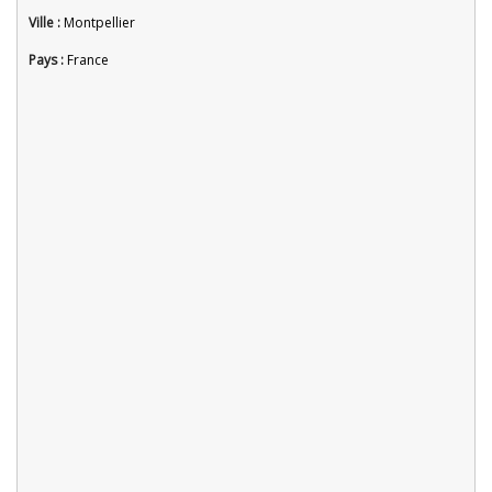
Ville :
Montpellier
Pays :
France