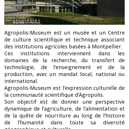
Agropolis-Museum est un musée et un Centre
de culture scientifique et technique associant
des institutions agricoles basées à Montpellier.
Ces institutions interviennent dans les
domaines de la recherche, du transfert de
technologie, de l’enseignement et de la
production, avec un mandat local, national ou
international.
Agropolis-Museum est l’expression culturelle de
la communauté scientifique d’Agropolis.
Son objectif est de donner une perspective
dynamique de l’agriculture, de l’alimentation et
de la quête de nourriture au long de l’histoire
de l’humanité dans toute sa diversité