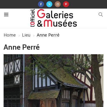
Home
Lieu
Anne Perré
Anne Perré