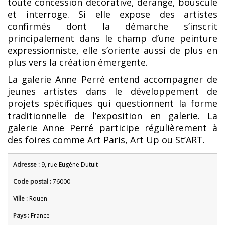
toute concession décorative, dérange, bouscule
et interroge. Si elle expose des artistes
confirmés dont la démarche s’inscrit
principalement dans le champ d’une peinture
expressionniste, elle s’oriente aussi de plus en
plus vers la création émergente.
La galerie Anne Perré entend accompagner de
jeunes artistes dans le développement de
projets spécifiques qui questionnent la forme
traditionnelle de l’exposition en galerie. La
galerie Anne Perré participe régulièrement à
des foires comme Art Paris, Art Up ou St’ART.
Adresse :
9, rue Eugène Dutuit
Code postal :
76000
Ville :
Rouen
Pays :
France