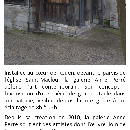
Installée au cœur de Rouen, devant le parvis de
l’église Saint-Maclou, la galerie Anne Perré
défend l’art contemporain. Son concept :
l’exposition d’une pièce de grande taille dans
une vitrine, visible depuis la rue grâce à un
éclairage de 8h à 23h.
Depuis sa création en 2010, la galerie Anne
Perré soutient des artistes dont l’œuvre, loin de