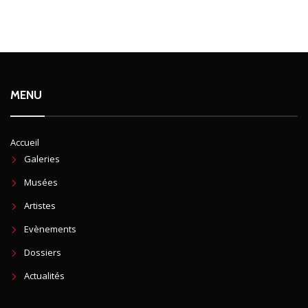
MENU
Accueil
Galeries
Musées
Artistes
Evènements
Dossiers
Actualités