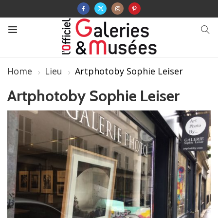
Home
Lieu
Artphotoby Sophie Leiser
Artphotoby Sophie Leiser