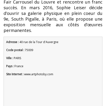
Fair Carrousel du Louvre et rencontre un franc
succès. En mars 2016, Sophie Leiser décide
d’ouvrir sa galerie physique en plein coeur du
9e, South Pigalle, à Paris, où elle propose une
exposition mensuelle aux côtés d’œuvres
permanentes.
Adresse :
40 rue de la Tour d'Auvergne
Code postal :
75009
Ville :
PARIS
Pays :
France
Site Internet :
www.artphotoby.com