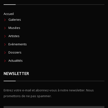
Accueil
Galeries
Musées
Artistes
Evènements
Dossiers
Actualités
NEWSLETTER
Entrez votre e-mail et abonnez-vous à notre newsletter. Nous
promettons de ne pas spammer.