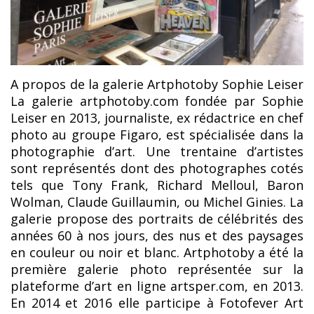
A propos de la galerie Artphotoby Sophie Leiser
La galerie artphotoby.com fondée par Sophie
Leiser en 2013, journaliste, ex rédactrice en chef
photo au groupe Figaro, est spécialisée dans la
photographie d’art. Une trentaine d’artistes
sont représentés dont des photographes cotés
tels que Tony Frank, Richard Melloul, Baron
Wolman, Claude Guillaumin, ou Michel Ginies. La
galerie propose des portraits de célébrités des
années 60 à nos jours, des nus et des paysages
en couleur ou noir et blanc. Artphotoby a été la
première galerie photo représentée sur la
plateforme d’art en ligne artsper.com, en 2013.
En 2014 et 2016 elle participe à Fotofever Art