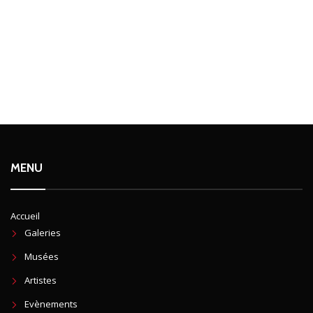
MENU
Accueil
Galeries
Musées
Artistes
Evènements