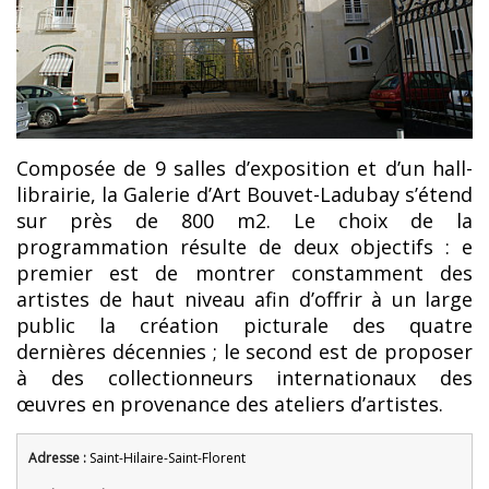
Composée de 9 salles d’exposition et d’un hall-
librairie, la Galerie d’Art Bouvet-Ladubay s’étend
sur près de 800 m2. Le choix de la
programmation résulte de deux objectifs : e
premier est de montrer constamment des
artistes de haut niveau afin d’offrir à un large
public la création picturale des quatre
dernières décennies ; le second est de proposer
à des collectionneurs internationaux des
œuvres en provenance des ateliers d’artistes.
Adresse :
Saint-Hilaire-Saint-Florent