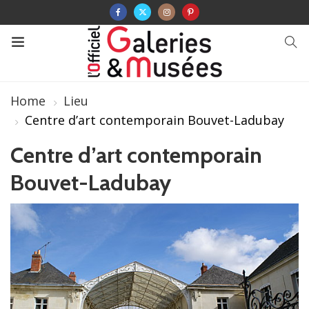
Home
Lieu
Centre d’art contemporain Bouvet-Ladubay
Centre d’art contemporain
Bouvet-Ladubay