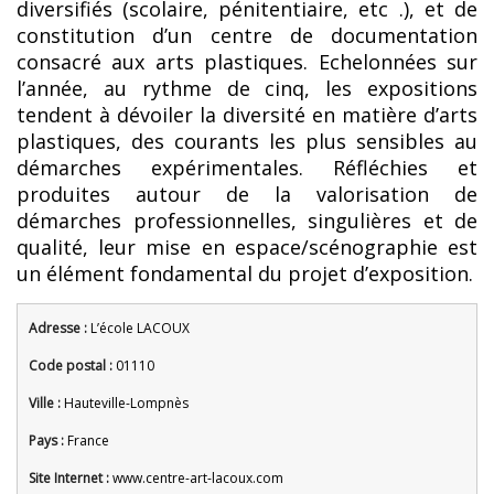
diversifiés (scolaire, pénitentiaire, etc .), et de
constitution d’un centre de documentation
consacré aux arts plastiques. Echelonnées sur
l’année, au rythme de cinq, les expositions
tendent à dévoiler la diversité en matière d’arts
plastiques, des courants les plus sensibles au
démarches expérimentales. Réfléchies et
produites autour de la valorisation de
démarches professionnelles, singulières et de
qualité, leur mise en espace/scénographie est
un élément fondamental du projet d’exposition.
Adresse :
L’école LACOUX
Code postal :
01110
Ville :
Hauteville-Lompnès
Pays :
France
Site Internet :
www.centre-art-lacoux.com