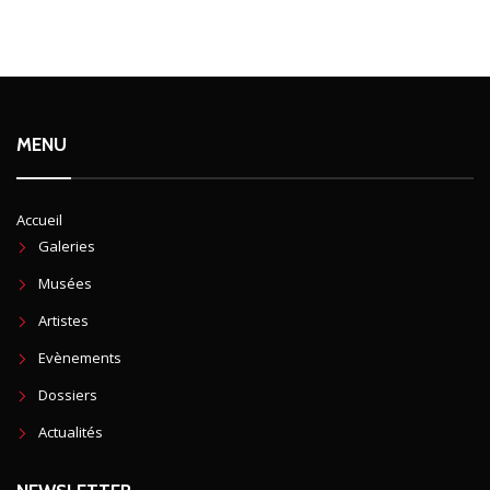
MENU
Accueil
Galeries
Musées
Artistes
Evènements
Dossiers
Actualités