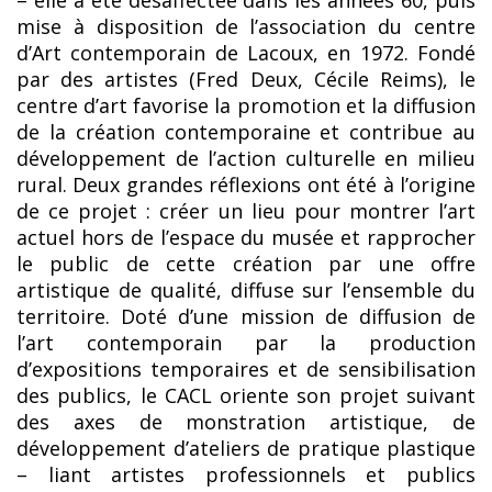
– elle a été désaffectée dans les années 60, puis
mise à disposition de l’association du centre
d’Art contemporain de Lacoux, en 1972. Fondé
par des artistes (Fred Deux, Cécile Reims), le
centre d’art favorise la promotion et la diffusion
de la création contemporaine et contribue au
développement de l’action culturelle en milieu
rural. Deux grandes réflexions ont été à l’origine
de ce projet : créer un lieu pour montrer l’art
actuel hors de l’espace du musée et rapprocher
le public de cette création par une offre
artistique de qualité, diffuse sur l’ensemble du
territoire. Doté d’une mission de diffusion de
l’art contemporain par la production
d’expositions temporaires et de sensibilisation
des publics, le CACL oriente son projet suivant
des axes de monstration artistique, de
développement d’ateliers de pratique plastique
– liant artistes professionnels et publics