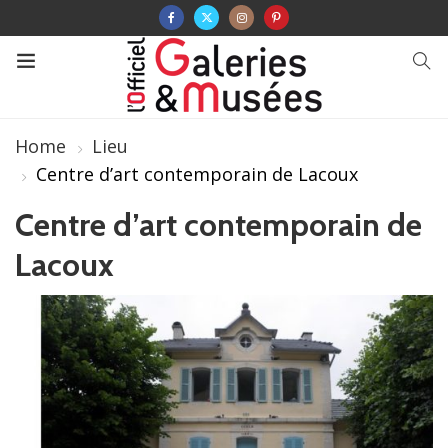
Home
Lieu
Centre d’art contemporain de Lacoux
Centre d’art contemporain de
Lacoux