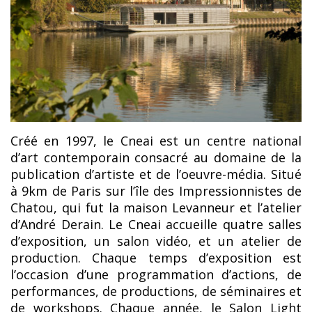
Créé en 1997, le Cneai est un centre national
d’art contemporain consacré au domaine de la
publication d’artiste et de l’oeuvre-média. Situé
à 9km de Paris sur l’île des Impressionnistes de
Chatou, qui fut la maison Levanneur et l’atelier
d’André Derain. Le Cneai accueille quatre salles
d’exposition, un salon vidéo, et un atelier de
production. Chaque temps d’exposition est
l’occasion d’une programmation d’actions, de
performances, de productions, de séminaires et
de workshops. Chaque année, le Salon Light