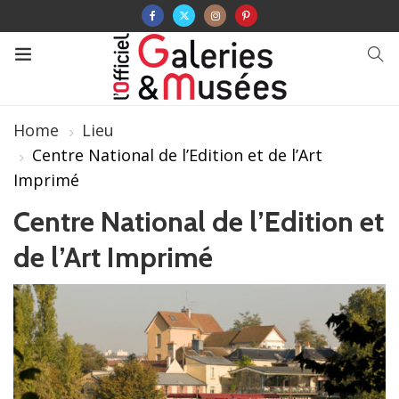
Home
Lieu
Centre National de l’Edition et de l’Art
Imprimé
Centre National de l’Edition et
de l’Art Imprimé