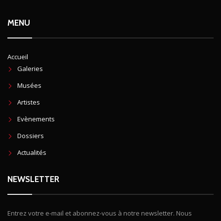
MENU
Accueil
Galeries
Musées
Artistes
Evènements
Dossiers
Actualités
NEWSLETTER
Entrez votre e-mail et abonnez-vous à notre newsletter. Nous