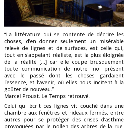
“La littérature qui se contente de décrire les
choses, d’en donner seulement un misérable
relevé de lignes et de surfaces, est celle qui,
tout en s’appelant réaliste, est la plus éloignée
de la réalité […] car elle coupe brusquement
toute communication de notre moi présent
avec le passé dont les choses gardaient
l’essence, et l’avenir, où elles nous incitent à la
goûter de nouveau.”
Marcel Proust. Le Temps retrouvé.
Celui qui écrit ces lignes vit couché dans une
chambre aux fenêtres et rideaux fermés, entre
autres pour se protéger des crises d’asthme
provoquées par le pollen des arbres de la rue.