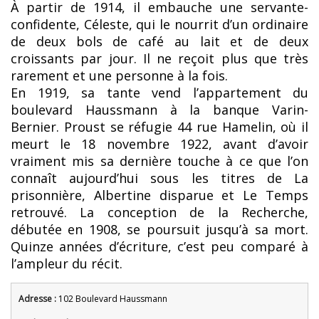
À partir de 1914, il embauche une servante-
confidente, Céleste, qui le nourrit d’un ordinaire
de deux bols de café au lait et de deux
croissants par jour. Il ne reçoit plus que très
rarement et une personne à la fois.
En 1919, sa tante vend l’appartement du
boulevard Haussmann à la banque Varin-
Bernier. Proust se réfugie 44 rue Hamelin, où il
meurt le 18 novembre 1922, avant d’avoir
vraiment mis sa dernière touche à ce que l’on
connaît aujourd’hui sous les titres de La
prisonnière, Albertine disparue et Le Temps
retrouvé. La conception de la Recherche,
débutée en 1908, se poursuit jusqu’à sa mort.
Quinze années d’écriture, c’est peu comparé à
l’ampleur du récit.
Adresse :
102 Boulevard Haussmann