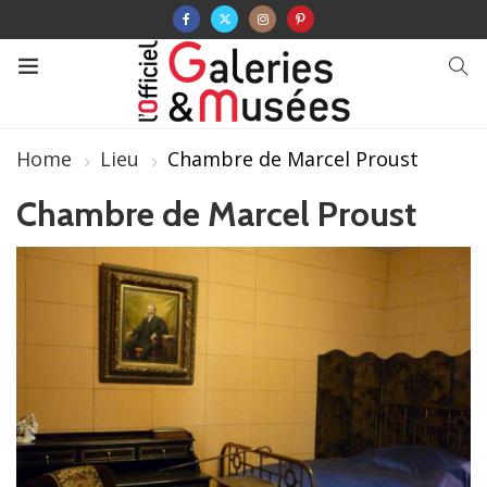
Home
Lieu
Chambre de Marcel Proust
Chambre de Marcel Proust