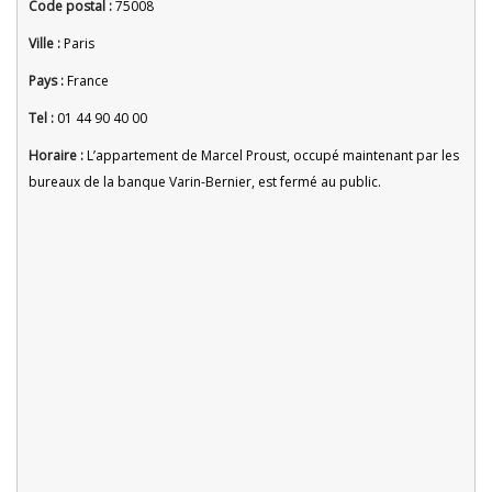
Code postal :
75008
Ville :
Paris
Pays :
France
Tel :
01 44 90 40 00
Horaire :
L’appartement de Marcel Proust, occupé maintenant par les
bureaux de la banque Varin-Bernier, est fermé au public.