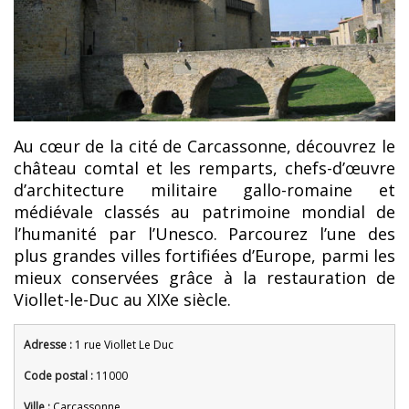
Au cœur de la cité de Carcassonne, découvrez le
château comtal et les remparts, chefs-d’œuvre
d’architecture militaire gallo-romaine et
médiévale classés au patrimoine mondial de
l’humanité par l’Unesco. Parcourez l’une des
plus grandes villes fortifiées d’Europe, parmi les
mieux conservées grâce à la restauration de
Viollet-le-Duc au XIXe siècle.
Adresse :
1 rue Viollet Le Duc
Code postal :
11000
Ville :
Carcassonne