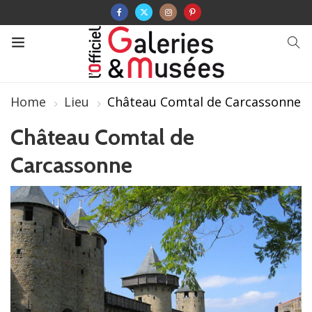
Home
Lieu
Château Comtal de Carcassonne
Château Comtal de
Carcassonne