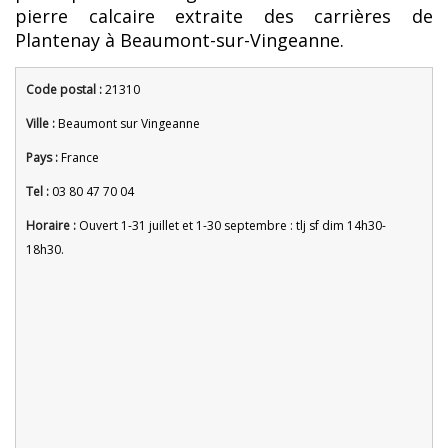
pierre calcaire extraite des carrières de
Plantenay à Beaumont-sur-Vingeanne.
Code postal :
21310
Ville :
Beaumont sur Vingeanne
Pays :
France
Tel :
03 80 47 70 04
Horaire :
Ouvert 1-31 juillet et 1-30 septembre : tlj sf dim 14h30-
18h30.