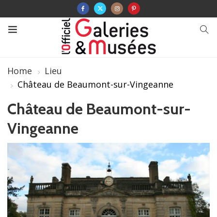
Home
Lieu
Château de Beaumont-sur-Vingeanne
Château de Beaumont-sur-
Vingeanne