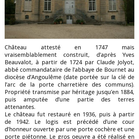
Château attesté en 1747 mais
vraisemblablement construit, d’après Yves
Beauvalot, à partir de 1724 par Claude Jolyot,
abbé commandataire de l’abbaye de Bournet au
diocèse d’Angoulême (date portée sur la clé de
l’arc de la porte charretière des communs).
Propriété transmise par héritage jusqu’en 1884,
puis amputée d’une partie des terres
attenantes.
Le château fut restauré en 1936, puis à partir
de 1942. Le logis est précédé d’une cour
d’honneur ouverte par une porte cochère et une
porte piétonne. Le gros oeuvre a été réalisé en