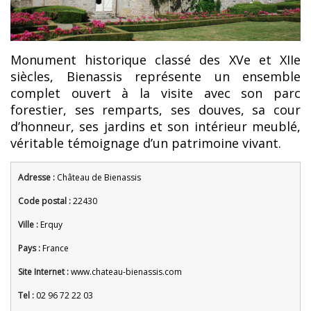
Monument historique classé des XVe et XIIe
siècles, Bienassis représente un ensemble
complet ouvert à la visite avec son parc
forestier, ses remparts, ses douves, sa cour
d’honneur, ses jardins et son intérieur meublé,
véritable témoignage d’un patrimoine vivant.
Adresse :
Château de Bienassis
Code postal :
22430
Ville :
Erquy
Pays :
France
Site Internet :
www.chateau-bienassis.com
Tel :
02 96 72 22 03