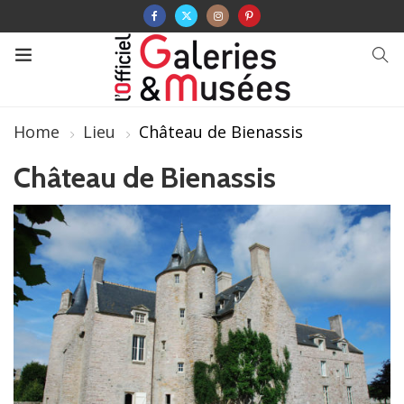
Home
Lieu
Château de Bienassis
Château de Bienassis