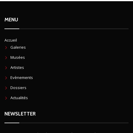
MENU
Accueil
Galeries
Musées
Artistes
Evènements
Dossiers
Actualités
NEWSLETTER