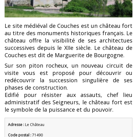
Le site médiéval de Couches est un château fort
au titre des monuments historiques français. Le
château offre la visibilité de ses architectues
successives depuis le XIIe siècle. Le château de
Couches est dit de Marguerite de Bourgogne.
Sur son piton rocheux, un nouveau circuit de
visite vous est proposé pour découvrir ou
redécouvrir la succession singulière de ses
phases de construction.
Edifié pour résister aux assauts, chef lieu
administratif des Seigneurs, le château fort est
le symbole de la puissance et du pouvoir.
Adresse :
Le Château
Code postal :
71490