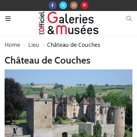
Home
Lieu
Château de Couches
Château de Couches