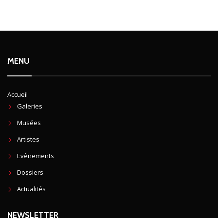
MENU
Accueil
Galeries
Musées
Artistes
Evènements
Dossiers
Actualités
NEWSLETTER