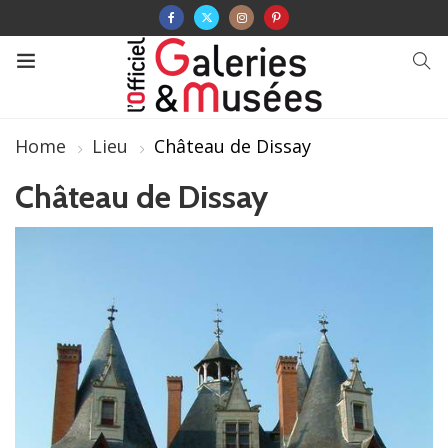
Home
Lieu
Château de Dissay
Château de Dissay