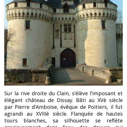
Sur la rive droite du Clain, s’élève l’imposant et
élégant château de Dissay. Bâti au XVè siècle
par Pierre d’Amboise, évêque de Poitiers, il fut
agrandi au XVIIIè siècle. Flanquée de hautes
tours blanches, sa silhouette se reflète