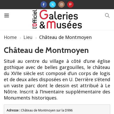
Home
Lieu
Château de Montmoyen
Château de Montmoyen
Situé au centre du village à côté d’une église
gothique avec de belles gargouilles, le château
du XVIIe siècle est composé d’un corps de logis
et de deux ailes disposées en U. Derrière s’étend
un vaste parc dont le dessin est attribué à Le
Nôtre. Inscrit à l’Inventaire supplémentaire des
Monuments historiques.
Adresse :
Château de Montmoyen sur la D996