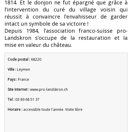
1814. Et le donjon ne fut épargné que grâce à
l’intervention du curé du village voisin qui
réussit à convaincre l’envahisseur de garder
intact un symbole de sa victoire !
Depuis 1984, l’association franco-suisse pro-
Landskron s’occupe de la restauration et la
mise en valeur du château.
Code postal :
68220
Ville :
Leymen
Pays :
France
Site Internet :
www.pro-landskron.ch
Tel :
03 89 68 51 37
Horaire :
accessible toute l'année. Visite libre