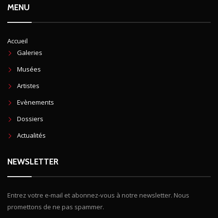
MENU
Accueil
Galeries
Musées
Artistes
Evènements
Dossiers
Actualités
NEWSLETTER
Entrez votre e-mail et abonnez-vous à notre newsletter. Nous
promettons de ne pas spammer.