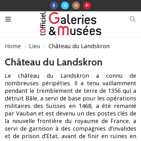
Home
Lieu
Château du Landskron
Château du Landskron
Le château du Landskron a connu de
nombreuses péripéties. Il a tenu vaillamment
pendant le tremblement de terre de 1356 qui a
détruit Bâle, a servi de base pour les opérations
militaires des Suisses en 1468, a été remanié
par Vauban et est devenu un des postes clés de
la nouvelle frontière du royaume de France, a
servi de garnison à des compagnies d’invalides
et de prison d’Etat, avant de finir en ruines en