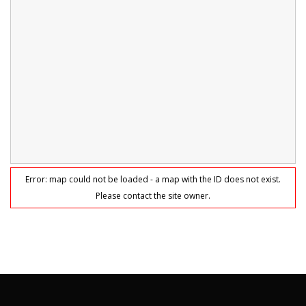
Error: map could not be loaded - a map with the ID does not exist.
Please contact the site owner.