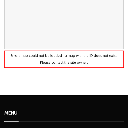
Error: map could not be loaded - a map with the ID does not exist.
Please contact the site owner.
MENU