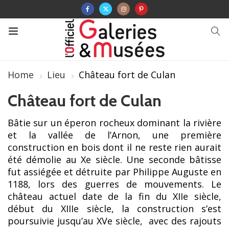
Home
Lieu
Château fort de Culan
Château fort de Culan
Bâtie sur un éperon rocheux dominant la rivière
et la vallée de l’Arnon, une première
construction en bois dont il ne reste rien aurait
été démolie au Xe siècle. Une seconde bâtisse
fut assiégée et détruite par Philippe Auguste en
1188, lors des guerres de mouvements. Le
château actuel date de la fin du XIIe siècle,
début du XIIIe siècle, la construction s’est
poursuivie jusqu’au XVe siècle, avec des rajouts