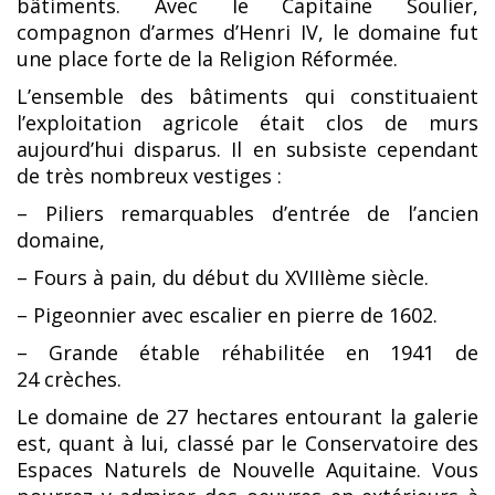
bâtiments. Avec le Capitaine Soulier,
compagnon d’armes d’Henri IV, le domaine fut
une place forte de la Religion Réformée.
L’ensemble des bâtiments qui constituaient
l’exploitation agricole était clos de murs
aujourd’hui disparus. Il en subsiste cependant
de très nombreux vestiges :
– Piliers remarquables d’entrée de l’ancien
domaine,
– Fours à pain, du début du XVIIIème siècle.
– Pigeonnier avec escalier en pierre de 1602.
– Grande étable réhabilitée en 1941 de
24 crèches.
Le domaine de 27 hectares entourant la galerie
est, quant à lui, classé par le Conservatoire des
Espaces Naturels de Nouvelle Aquitaine. Vous