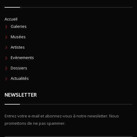
Accueil
Galeries
Musées
Artistes
Evènements
Dossiers
Actualités
NEWSLETTER
Entrez votre e-mail et abonnez-vous à notre newsletter. Nous
promettons de ne pas spammer.