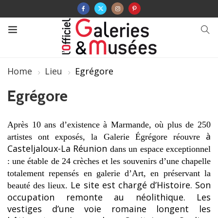
Home
Lieu
Egrégore
Egrégore
Après 10 ans d’existence à Marmande, où plus de 250
à
artistes ont exposés, l
a Galerie Égrégore réouvre
Casteljaloux-La Réunion
dans un espace exceptionnel
: une étable de 24 crèches et les souvenirs d’une chapelle
totalement repensés en galerie d’Art, en préservant la
Le site est chargé d’Histoire. Son
beauté des lieux.
occupation remonte au néolithique. Les
vestiges d’une voie romaine longent les