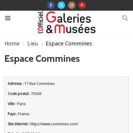
Home
Lieu
Espace Commines
Espace Commines
Adresse :
17 Rue Commines
Code postal :
75003
Ville :
Paris
Pays :
France
Site Internet :
https://www.commines.com/