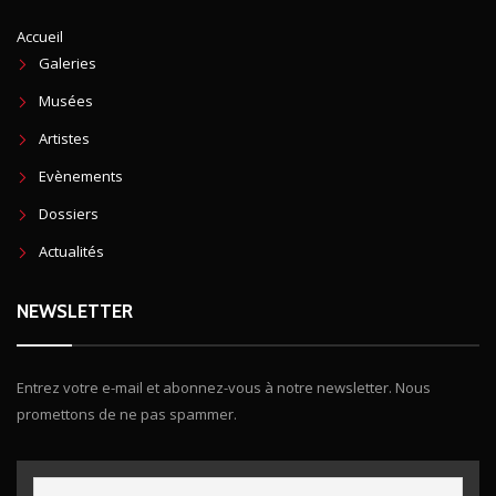
Accueil
Galeries
Musées
Artistes
Evènements
Dossiers
Actualités
NEWSLETTER
Entrez votre e-mail et abonnez-vous à notre newsletter. Nous
promettons de ne pas spammer.