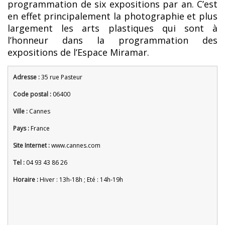
programmation de six expositions par an. C’est
en effet principalement la photographie et plus
largement les arts plastiques qui sont à
l’honneur dans la programmation des
expositions de l’Espace Miramar.
Adresse :
35 rue Pasteur
Code postal :
06400
Ville :
Cannes
Pays :
France
Site Internet :
www.cannes.com
Tel :
04 93 43 86 26
Horaire :
Hiver : 13h-18h ; Eté : 14h-19h