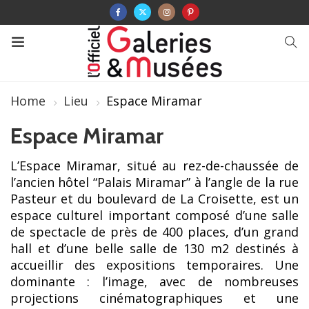
Home
Lieu
Espace Miramar
Espace Miramar
L’Espace Miramar, situé au rez-de-chaussée de
l’ancien hôtel “Palais Miramar” à l’angle de la rue
Pasteur et du boulevard de La Croisette, est un
espace culturel important composé d’une salle
de spectacle de près de 400 places, d’un grand
hall et d’une belle salle de 130 m2 destinés à
accueillir des expositions temporaires. Une
dominante : l’image, avec de nombreuses
projections cinématographiques et une