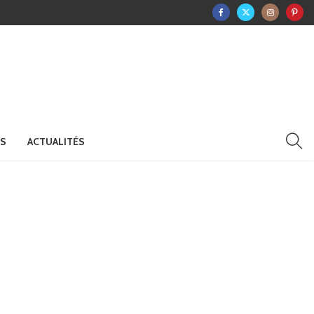
RS
ACTUALITÉS