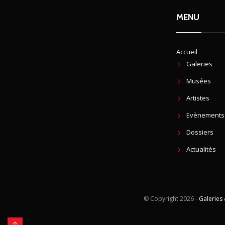
MENU
Accueil
Galeries
Musées
Artistes
Evènements
Dossiers
Actualités
© Copyright
2026 -
Galeries