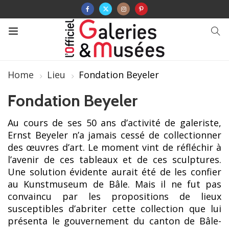
Home
Lieu
Fondation Beyeler
Fondation Beyeler
Au cours de ses 50 ans d’activité de galeriste,
Ernst Beyeler n’a jamais cessé de collectionner
des œuvres d’art. Le moment vint de réfléchir à
l’avenir de ces tableaux et de ces sculptures.
Une solution évidente aurait été de les confier
au Kunstmuseum de Bâle. Mais il ne fut pas
convaincu par les propositions de lieux
susceptibles d’abriter cette collection que lui
présenta le gouvernement du canton de Bâle-