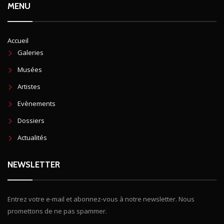
MENU
Accueil
Galeries
Musées
Artistes
Evènements
Dossiers
Actualités
NEWSLETTER
Entrez votre e-mail et abonnez-vous à notre newsletter. Nous
promettons de ne pas spammer.