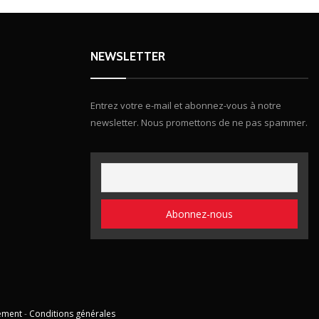
NEWSLETTER
Entrez votre e-mail et abonnez-vous à notre
newsletter. Nous promettons de ne pas spammer.
ement
-
Conditions générales