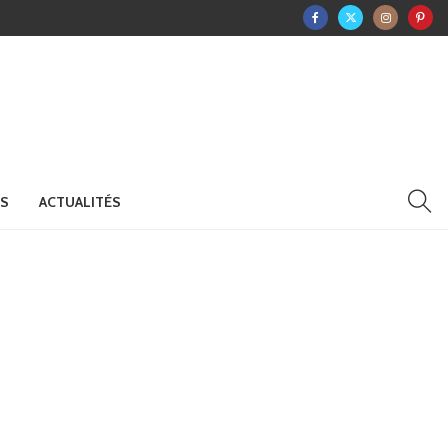
RS
ACTUALITÉS