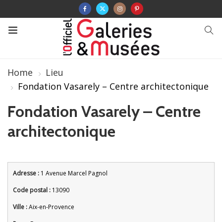
Home
Lieu
Fondation Vasarely – Centre architectonique
Fondation Vasarely – Centre
architectonique
Adresse :
1 Avenue Marcel Pagnol
Code postal :
13090
Ville :
Aix-en-Provence