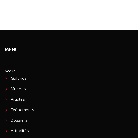
MENU
Accueil
Galeries
Musées
Artistes
Evènements
Dossiers
Actualités