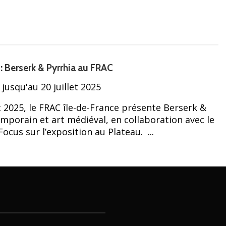
 Berserk & Pyrrhia au FRAC
jusqu'au 20 juillet 2025
et 2025, le FRAC île-de-France présente Berserk &
mporain et art médiéval, en collaboration avec le
ocus sur l’exposition au Plateau. ...