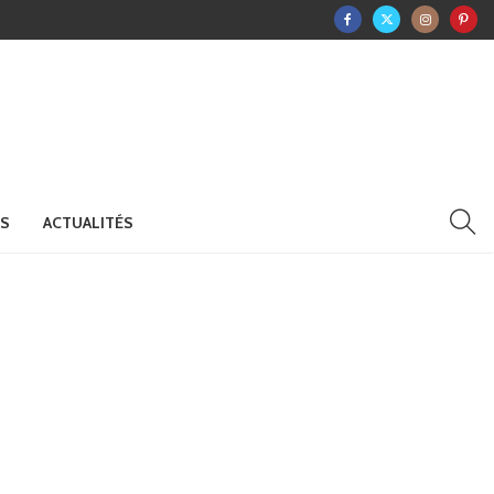
RS
ACTUALITÉS