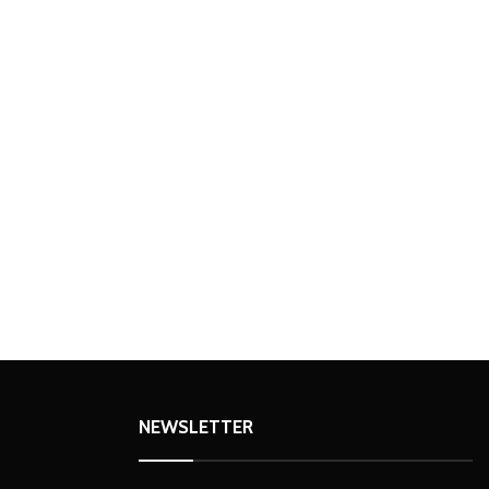
NEWSLETTER