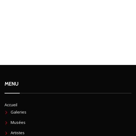
MENU
Accueil
Galeries
Musées
Artistes