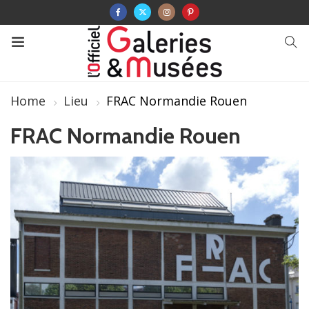
Home
Lieu
FRAC Normandie Rouen
FRAC Normandie Rouen