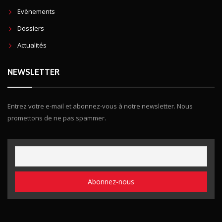
Evènements
Dossiers
Actualités
NEWSLETTER
Entrez votre e-mail et abonnez-vous à notre newsletter. Nous
promettons de ne pas spammer.