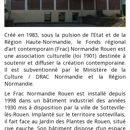
Créé en 1983, sous la pulsion de l’Etat et de la
Région Haute-Normandie, le Fonds régional
d’art contemporain (Frac) Normandie Rouen est
une association culturelle (loi 1901) destinée à
soutenir et diffuser la création contemporaine.
Il est subventionné par le Ministère de la
Culture / DRAC Normandie et la Région
Normandie.
Le Frac Normandie Rouen est installé depuis
1998 dans un bâtiment industriel des années
1930 mis à disposition par la ville de Sotteville-
lès-Rouen. Implanté sur le territoire sottevillais,
il fait face au Jardin des Plantes de Rouen, situé
rive gauche. Son bâtiment dispose d’un espace