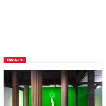
Expositions