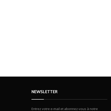
NEWSLETTER
Entrez votre e-mail et abonnez-vous à notre