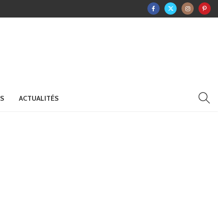
RS
ACTUALITÉS