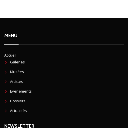
MENU
Accueil
Galeries
Musées
Artistes
Evènements
Dossiers
Actualités
NEWSLETTER