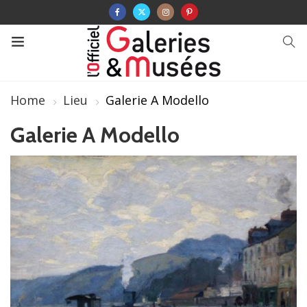
Home
Lieu
Galerie A Modello
Galerie A Modello