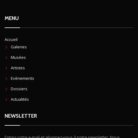
MENU
Accueil
Galeries
Musées
Artistes
Evènements
Dossiers
Actualités
NEWSLETTER
Entrez votre e-mail et abonnez-vous à notre newsletter. Nous