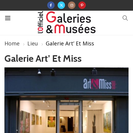
Home
Lieu
Galerie Art’ Et Miss
Galerie Art’ Et Miss