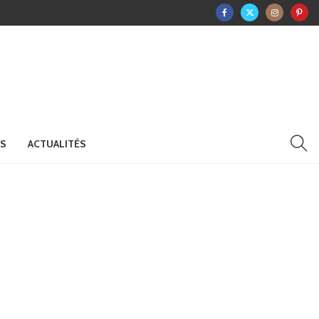
RS
ACTUALITÉS