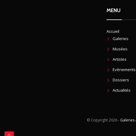
MENU
Accueil
Galeries
Musées
Artistes
Evènements
Dossiers
Actualités
© Copyright
2026 -
Galeries