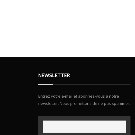
NEWSLETTER
Entrez votre e-mail et abonnez-vous à notre
newsletter. Nous promettons de ne pas spammer.