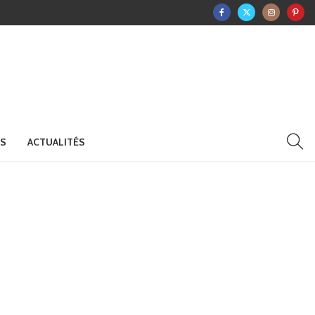
RS
ACTUALITÉS