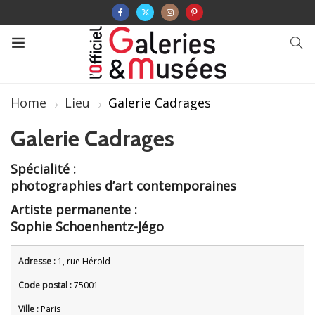
Home
Lieu
Galerie Cadrages
Galerie Cadrages
Spécialité :
photographies d’art contemporaines
Artiste permanente :
Sophie Schoenhentz-Jégo
Adresse :
1, rue Hérold
Code postal :
75001
Ville :
Paris