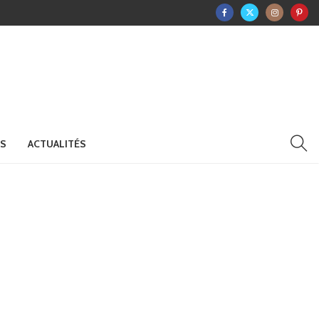
RS
ACTUALITÉS