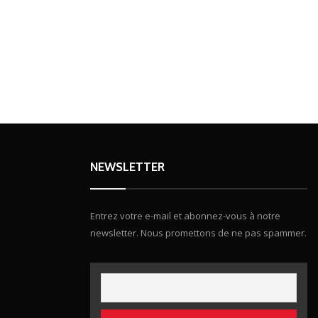
NEWSLETTER
Entrez votre e-mail et abonnez-vous à notre
newsletter. Nous promettons de ne pas spammer.