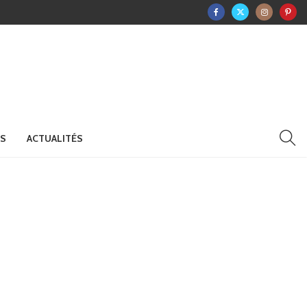
RS
ACTUALITÉS