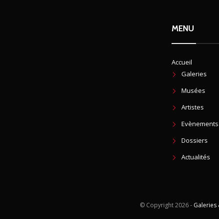
MENU
Accueil
Galeries
Musées
Artistes
Evènements
Dossiers
Actualités
© Copyright
2026 -
Galeries