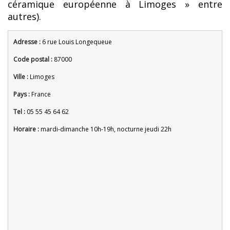
céramique européenne à Limoges » entre
autres).
Adresse :
6 rue Louis Longequeue
Code postal :
87000
Ville :
Limoges
Pays :
France
Tel :
05 55 45 64 62
Horaire :
mardi-dimanche 10h-19h, nocturne jeudi 22h