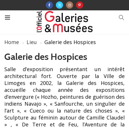
Home
Lieu
Galerie des Hospices
Galerie des Hospices
Salle d’exposition présentant un intérêt
architectural fort. Ouverte par la Ville de
Limoges en 2002, la Galerie des Hospices,
accueille chaque année des expositions
d’envergure (« Hozho, peintures de guérison des
indiens Navajo », « Sanfourche, un singulier de
l’art », « Cueco ou la nature des choses », «
Sculpture au féminin autour de Camille Claudel
» , « De Terre et de Feu, l’Aventure de la